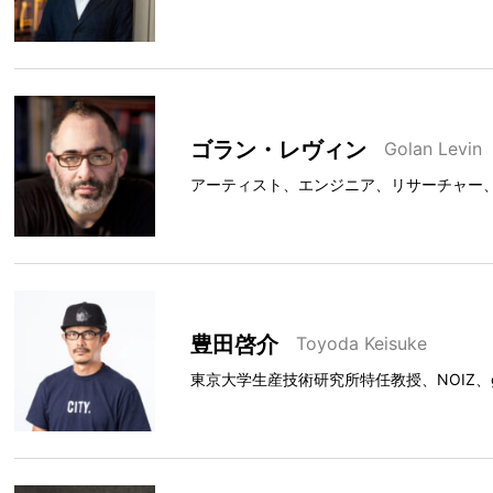
ゴラン・レヴィン
Golan Levin
アーティスト、エンジニア、リサーチャー
豊田啓介
Toyoda Keisuke
東京大学生産技術研究所特任教授、NOIZ、gl