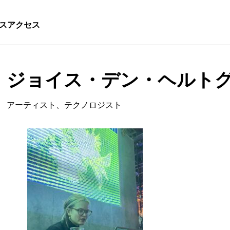
ス
アクセス
ジョイス・デン・ヘルト
アーティスト、テクノロジスト