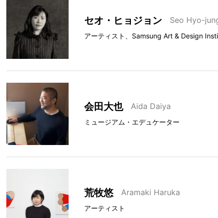
セオ・ヒョジョン
Seo Hyo-jun
アーティスト、Samsung Art & Design Inst
会田大也
Aida Daiya
ミュージアム・エデュケーター
荒牧悠
Aramaki Haruka
アーティスト