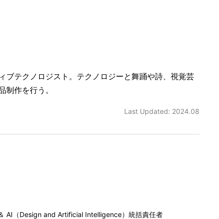
ィブテクノロジスト。テクノロジーと舞踊や詩、視覚芸
品制作を行う。
Last Updated: 2024.08
gn and Artificial Intelligence）統括責任者