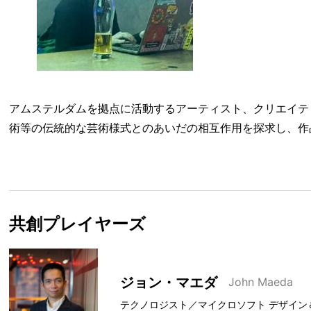
アムステルダムを拠点に活動するアーティスト、クリエイテ
術等の伝統的な芸術様式とのあいだの相互作用を探求し、作
共創プレイヤーズ
ジョン・マエダ
John Maeda
テクノロジスト／マイクロソフト デザイン＆ AI（Desi