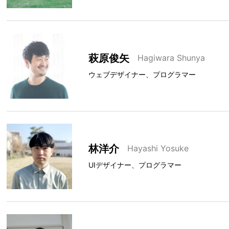
萩原俊矢
Hagiwara Shunya
ウェブデザイナー、プログラマー
林洋介
Hayashi Yosuke
UIデザイナー、プログラマー