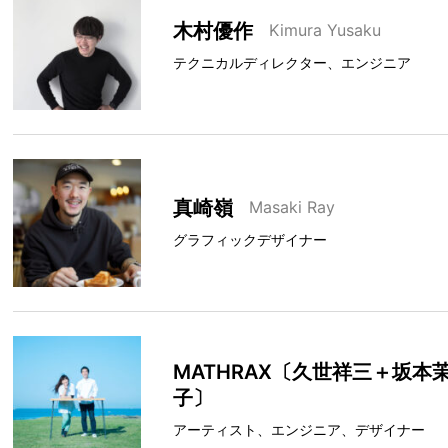
木村優作
Kimura Yusaku
テクニカルディレクター、エンジニア
真崎嶺
Masaki Ray
グラフィックデザイナー
MATHRAX〔久世祥三＋坂本
子〕
アーティスト、エンジニア、デザイナー