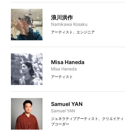
浪川洪作
Namikawa Kosaku
アーティスト、エンジニア
Misa Haneda
Misa Haneda
アーティスト
Samuel YAN
Samuel YAN
ジェネラティブアーティスト、クリエイティ
ブコーダー