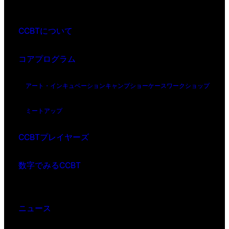
CCBTについて
コアプログラム
アート・インキュベーション
キャンプ
ショーケース
ワークショップ
ミートアップ
CCBTプレイヤーズ
数字でみるCCBT
ニュース