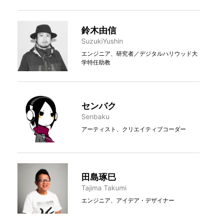
鈴木由信
SuzukiYushin
エンジニア、研究者／デジタルハリウッド大
学特任助教
センバク
Senbaku
アーティスト、クリエイティブコーダー
田島琢巳
Tajima Takumi
エンジニア、アイデア・デザイナー