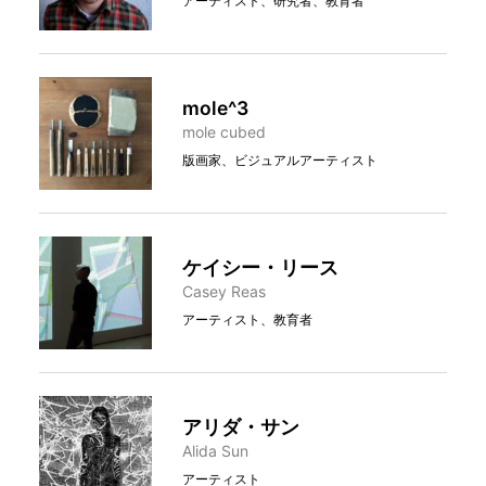
アーティスト、研究者、教育者
mole^3
mole cubed
版画家、ビジュアルアーティスト
ケイシー・リース
Casey Reas
アーティスト、教育者
アリダ・サン
Alida Sun
アーティスト