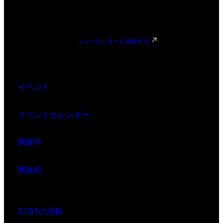
ニュースレターに登録する
イベント
イベントカレンダー
開催中
開催前
CCBTの活動