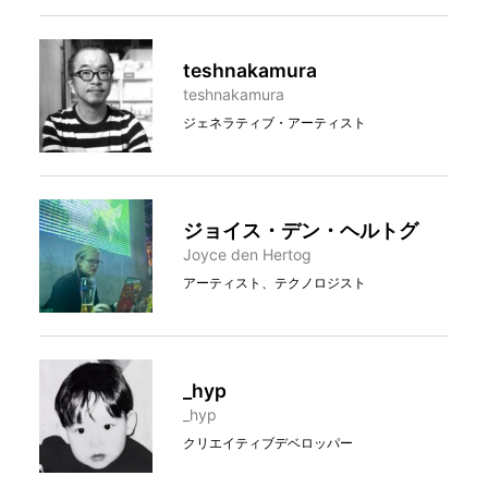
teshnakamura
teshnakamura
ジェネラティブ・アーティスト
ジョイス・デン・ヘルトグ
Joyce den Hertog
アーティスト、テクノロジスト
_hyp
_hyp
クリエイティブデベロッパー