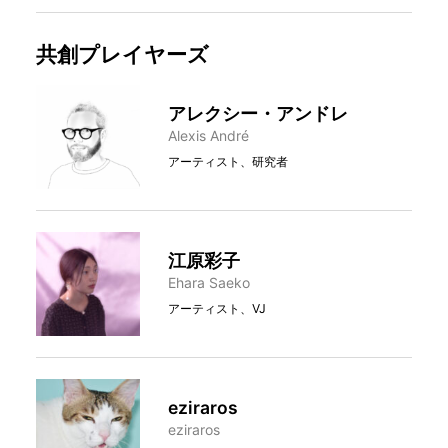
共創プレイヤーズ
アレクシー・アンドレ
Alexis André
アーティスト、研究者
江原彩子
Ehara Saeko
アーティスト、VJ
eziraros
eziraros