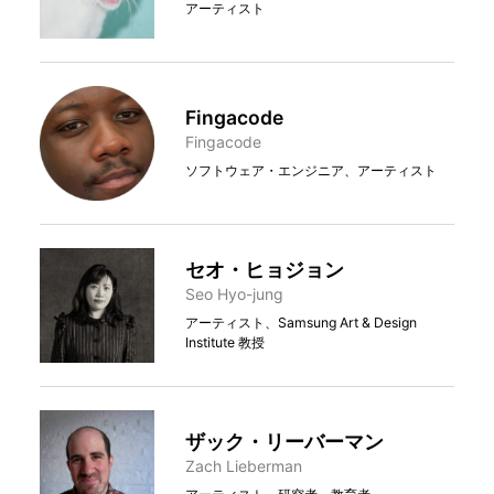
アーティスト
Fingacode
Fingacode
ソフトウェア・エンジニア、アーティスト
セオ・ヒョジョン
Seo Hyo-jung
アーティスト、Samsung Art & Design
Institute 教授
ザック・リーバーマン
Zach Lieberman