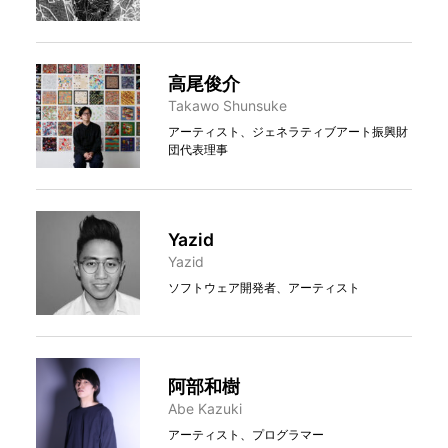
高尾俊介
Takawo Shunsuke
アーティスト、ジェネラティブアート振興財
団代表理事
Yazid
Yazid
ソフトウェア開発者、アーティスト
阿部和樹
Abe Kazuki
アーティスト、プログラマー