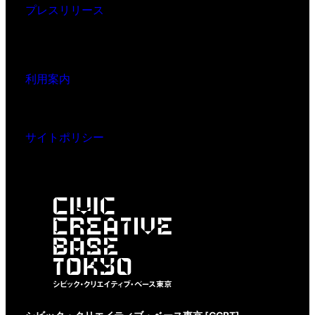
プレスリリース
利用案内
サイトポリシー