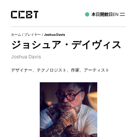
本日開館日
EN
ホーム
/
プレイヤー
/
Joshua Davis
ジョシュア・デイヴィス
Joshua Davis
デザイナー、テクノロジスト、作家、アーティスト