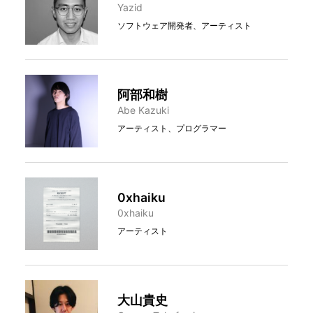
Yazid
ソフトウェア開発者、アーティスト
阿部和樹
Abe Kazuki
アーティスト、プログラマー
0xhaiku
0xhaiku
アーティスト
大山貴史