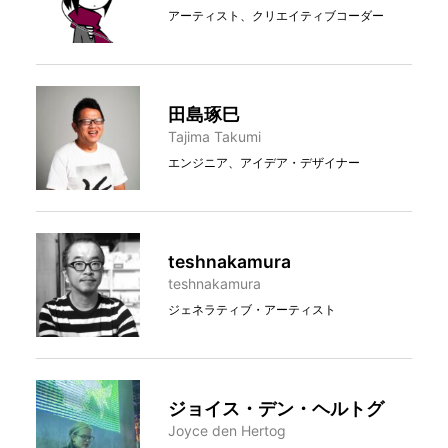
アーティスト、クリエイティブコーダー
田島琢巳
Tajima Takumi
エンジニア、アイデア・デザイナー
teshnakamura
teshnakamura
ジェネラティブ・アーティスト
ジョイス・デン・ヘルトグ
Joyce den Hertog