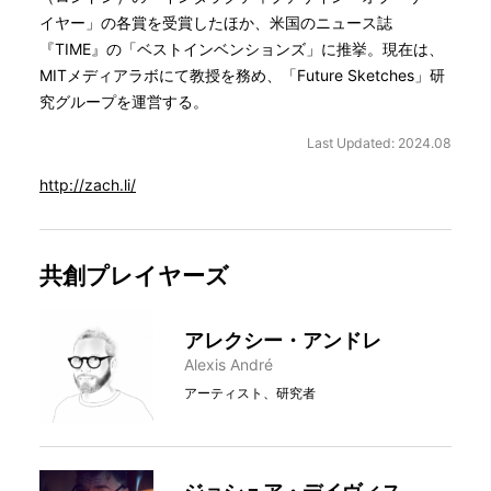
イヤー」の各賞を受賞したほか、米国のニュース誌
『TIME』の「ベストインベンションズ」に推挙。現在は、
MITメディアラボにて教授を務め、「Future Sketches」研
究グループを運営する。
Last Updated: 2024.08
http://zach.li/
共創プレイヤーズ
アレクシー・アンドレ
Alexis André
アーティスト、研究者