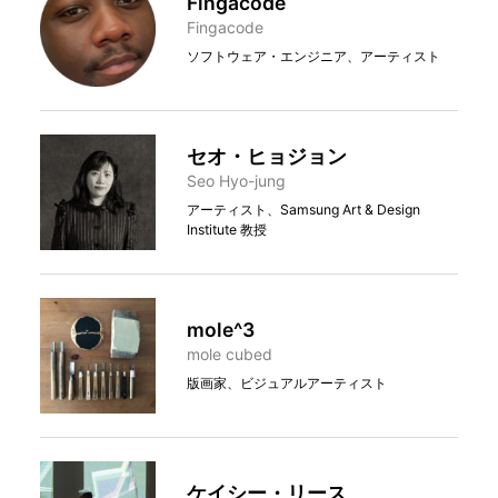
Fingacode
Fingacode
ソフトウェア・エンジニア、アーティスト
セオ・ヒョジョン
Seo Hyo-jung
アーティスト、Samsung Art & Design
Institute 教授
mole^3
mole cubed
版画家、ビジュアルアーティスト
ケイシー・リース