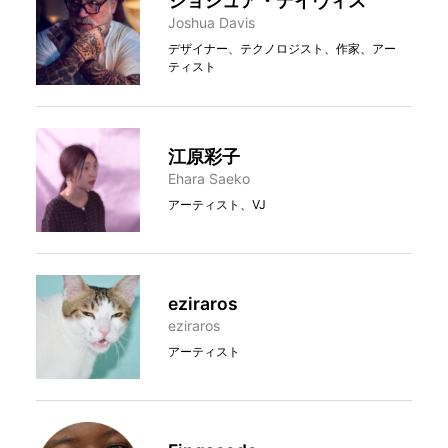
ジョシュア・デイヴィス
Joshua Davis
デザイナー、テクノロジスト、作家、アー
ティスト
江原彩子
Ehara Saeko
アーティスト、VJ
eziraros
eziraros
アーティスト