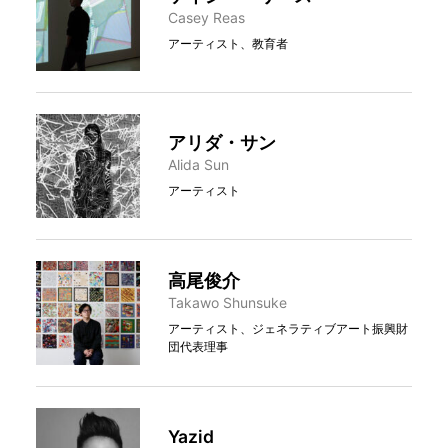
Casey Reas
アーティスト、教育者
アリダ・サン
Alida Sun
アーティスト
高尾俊介
Takawo Shunsuke
アーティスト、ジェネラティブアート振興財
団代表理事
Yazid