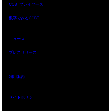
CCBTプレイヤーズ
数字でみるCCBT
ニュース
プレスリリース
利用案内
サイトポリシー