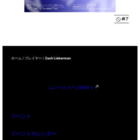
終了
ホーム
/
プレイヤー
/
Zach Lieberman
ニュースレターに登録する
イベント
イベントカレンダー