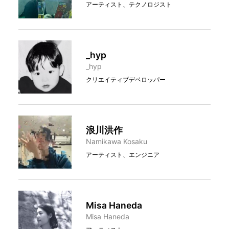
アーティスト、テクノロジスト
_hyp
_hyp
クリエイティブデベロッパー
浪川洪作
Namikawa Kosaku
アーティスト、エンジニア
Misa Haneda
Misa Haneda