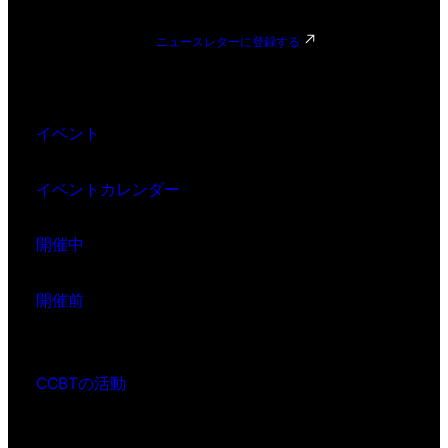
ニュースレターに登録する
イベント
イベントカレンダー
開催中
開催前
CCBTの活動