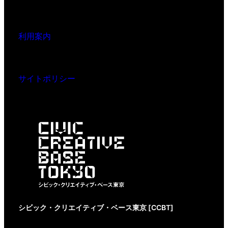
利用案内
サイトポリシー
シビック・クリエイティブ・ベース東京 [CCBT]