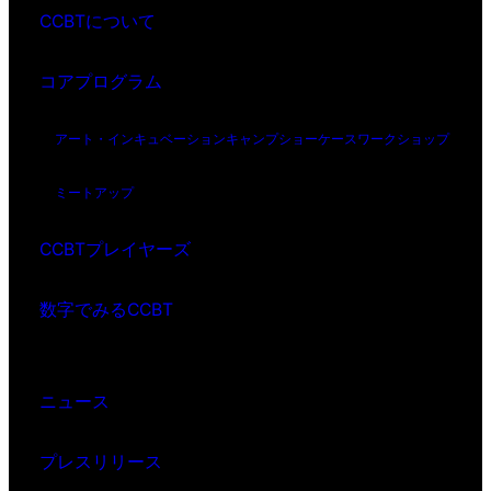
CCBTについて
コアプログラム
アート・インキュベーション
キャンプ
ショーケース
ワークショップ
ミートアップ
CCBTプレイヤーズ
数字でみるCCBT
ニュース
プレスリリース