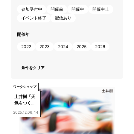
参加受付中
開催前
開催中
開催中止
イベント終了
配信あり
開催年
2022
2023
2024
2025
2026
ワークショップ
土井樹「天
気をつく
る」
2025.12.06, 14