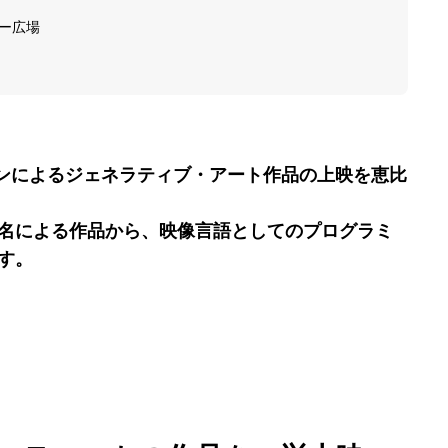
ー広場
ョンによるジェネラティブ・アート作品の上映を恵比
15名による作品から、映像言語としてのプログラミ
す。