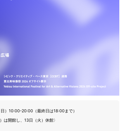
）10:00-20:00（最終日は18:00まで）
）は開館し、13日（火）休館〉