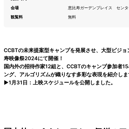
会場
恵比寿ガーデンプレイス センタ
観覧料
無料
CCBTの未来提案型キャンプを発展させ、大型ビジ
寿映像祭2024にて開催！
国内外の招待作家12組と、CCBTのキャンプ参加者
ング、アルゴリズムが織りなす多彩な表現を紹介しま
▶︎1月31日：上映スケジュールを公開しました。