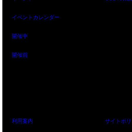
イベントカレンダー
開催中
開催前
利用案内
サイトポリ