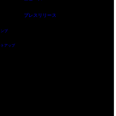
プレスリリース
ャンプ
ートアップ