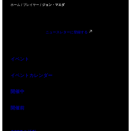
ホーム
/
プレイヤー
/
ジョン・マエダ
ニュースレターに登録する
イベント
イベントカレンダー
開催中
開催前