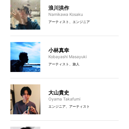
浪川洪作
Namikawa Kosaku
アーティスト、エンジニア
小林真幸
Kobayashi Masayuki
アーティスト、旅人
大山貴史
Oyama Takafumi
エンジニア、アーティスト