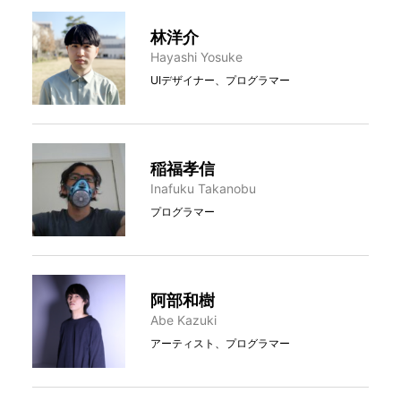
林洋介
Hayashi Yosuke
UIデザイナー、プログラマー
稲福孝信
Inafuku Takanobu
プログラマー
阿部和樹
Abe Kazuki
アーティスト、プログラマー