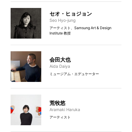
セオ・ヒョジョン
Seo Hyo-jung
アーティスト、Samsung Art & Design
Institute 教授
会田大也
Aida Daiya
ミュージアム・エデュケーター
荒牧悠
Aramaki Haruka
アーティスト