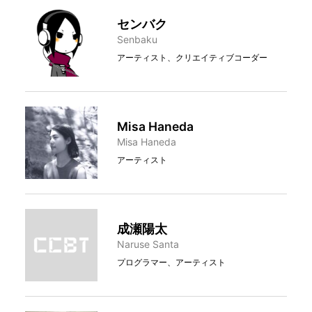
センバク
Senbaku
アーティスト、クリエイティブコーダー
Misa Haneda
Misa Haneda
アーティスト
成瀬陽太
Naruse Santa
プログラマー、アーティスト