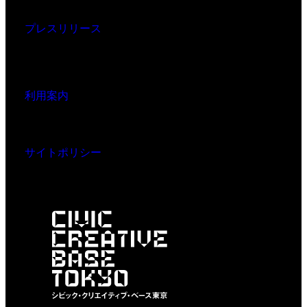
プレスリリース
利用案内
サイトポリシー