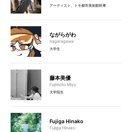
アーティスト、トモ都市美術館幹事
ながらがわ
nagaragawa
大学生
藤本美優
Fujimoto Miyu
大学院生
Fujiga Hinako
Fujiga Hinako