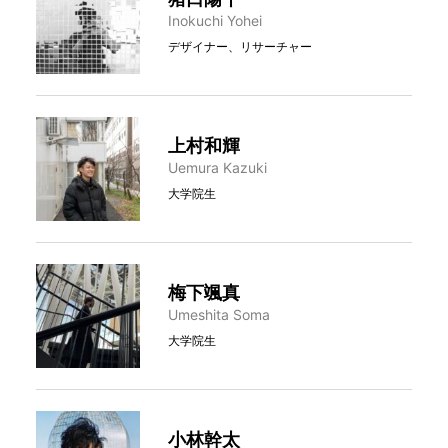
Inokuchi Yohei
デザイナー、リサーチャー
上村和輝
Uemura Kazuki
大学院生
梅下颯真
Umeshita Soma
大学院生
小林幹太