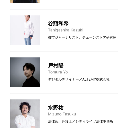
谷頭和希
Tanigashira Kazuki
都市ジャーナリスト、チェーンストア研究家
戸村陽
Tomura Yo
デジタルデザイナー／ALTEMY株式会社
水野祐
Mizuno Tasuku
法律家、弁護士／シティライツ法律事務所