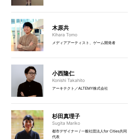
木原共
Kihara Tomo
メディアアーティスト、ゲーム開発者
小西隆仁
Konishi Takahito
アーキテクト／ALTEMY株式会社
杉田真理子
Sugita Mariko
都市デザイナー / 一般社団法人for Cities共同
代表