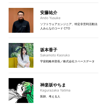
安藤祐介
Ando Yusuke
ソフトウェアエンジニア、特定非営利活動法
人みんなのコード CTO
坂本香子
Sakamoto Kaoruko
宇宙戦略本部長／株式会社スペースデータ
神楽坂やちま
Kagurazaka Yatima
医師、考える人