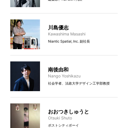
川島優志
Kawashima Masashi
Niantic Spatial, Inc. 副社長
南後由和
Nango Yoshikazu
社会学者、法政大学デザイン工学部教授
おおつきしゅうと
Otsuki Shuto
ポストシティボーイ