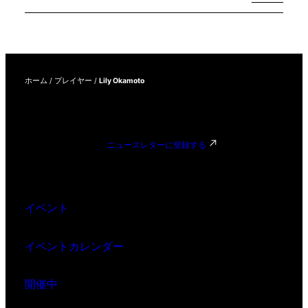
す」
ホーム
/
プレイヤー
/
Lily Okamoto
ニュースレターに登録する
イベント
イベントカレンダー
開催中