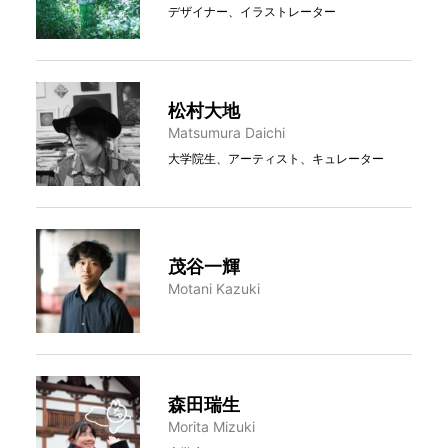
デザイナー、イラストレーター
松村大地
Matsumura Daichi
大学院生、アーティスト、キュレーター
茂谷一輝
Motani Kazuki
森田瑞生
Morita Mizuki