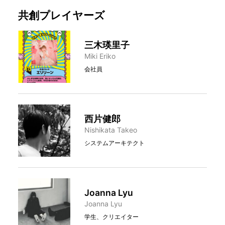
共創プレイヤーズ
三木瑛里子
Miki Eriko
会社員
西片健郎
Nishikata Takeo
システムアーキテクト
Joanna Lyu
Joanna Lyu
学生、クリエイター