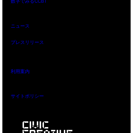
数字でみるCCBT
ニュース
プレスリリース
利用案内
サイトポリシー