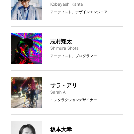
Kobayashi Kanta
アーティスト、デザインエンジニア
志村翔太
Shimura Shota
アーティスト、プログラマー
サラ・アリ
Sarah Ali
インタラクションデザイナー
坂本大幸