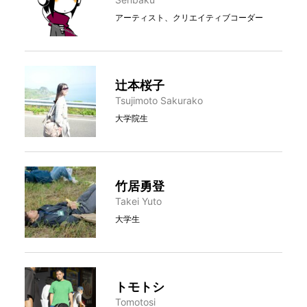
アーティスト、クリエイティブコーダー
辻本桜子
Tsujimoto Sakurako
大学院生
竹居勇登
Takei Yuto
大学生
トモトシ
Tomotosi