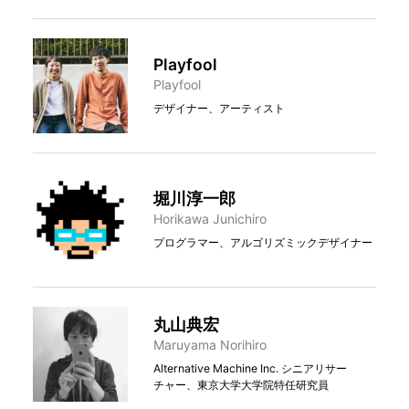
Playfool
Playfool
デザイナー、アーティスト
堀川淳⼀郎
Horikawa Junichiro
プログラマー、アルゴリズミックデザイナー
丸⼭典宏
Maruyama Norihiro
Alternative Machine Inc. シニアリサー
チャー、東京大学大学院特任研究員