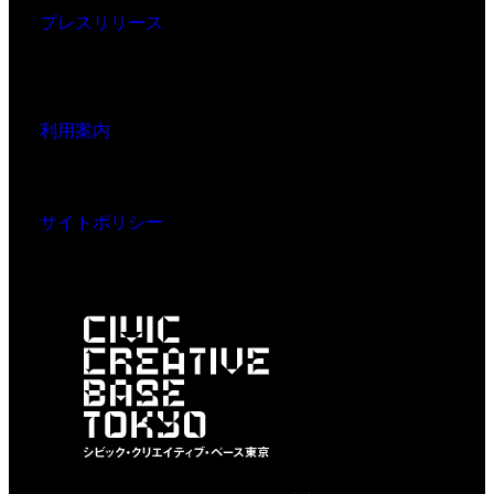
プレスリリース
利用案内
サイトポリシー