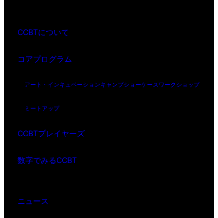
CCBTについて
コアプログラム
アート・インキュベーション
キャンプ
ショーケース
ワークショップ
ミートアップ
CCBTプレイヤーズ
数字でみるCCBT
ニュース