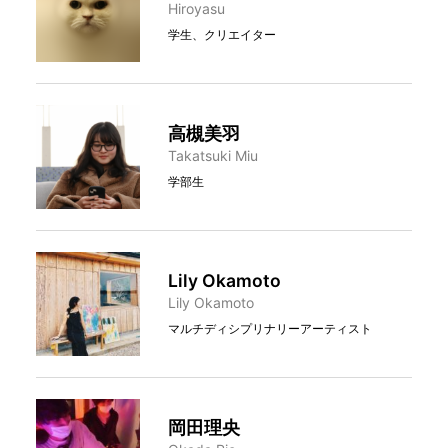
Hiroyasu
学生、クリエイター
高槻美羽
Takatsuki Miu
学部生
Lily Okamoto
Lily Okamoto
マルチディシプリナリーアーティスト
岡田理央