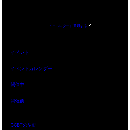
ニュースレターに登録する
イベント
イベントカレンダー
開催中
開催前
CCBTの活動