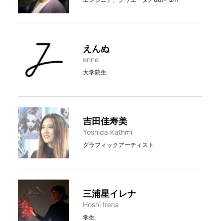
えんぬ
enne
大学院生
吉田佳寿美
Yoshida Kathmi
グラフィックアーティスト
三浦星イレナ
Hoshi Irena
学生