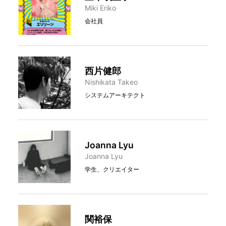
Miki Eriko
会社員
西片健郎
Nishikata Takeo
システムアーキテクト
Joanna Lyu
Joanna Lyu
学生、クリエイター
関裕保