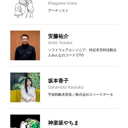
Kitagawa Urara
アーティスト
安藤祐介
Ando Yusuke
ソフトウェアエンジニア、特定非営利活動法
人みんなのコード CTO
坂本香子
Sakamoto Kaoruko
宇宙戦略本部長／株式会社スペースデータ
神楽坂やちま