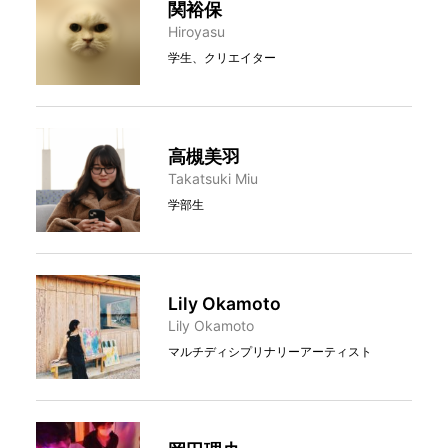
関裕保
Hiroyasu
学生、クリエイター
高槻美羽
Takatsuki Miu
学部生
Lily Okamoto
Lily Okamoto
マルチディシプリナリーアーティスト