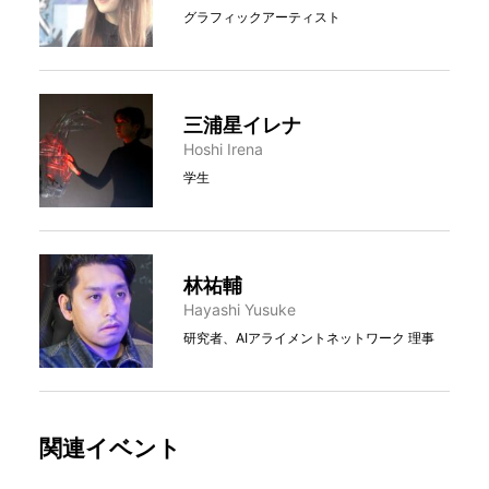
グラフィックアーティスト
三浦星イレナ
Hoshi Irena
学生
林祐輔
Hayashi Yusuke
研究者、AIアライメントネットワーク 理事
関連イベント