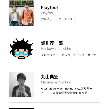
Playfool
Playfool
デザイナー、アーティスト
堀川淳⼀郎
Horikawa Junichiro
プログラマー、アルゴリズミックデザイナー
丸⼭典宏
Maruyama Norihiro
Alternative Machine Inc. シニアリサー
チャー、東京大学大学院特任研究員