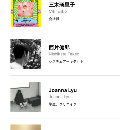
三木瑛里子
Miki Eriko
会社員
西片健郎
Nishikata Takeo
システムアーキテクト
Joanna Lyu
Joanna Lyu
学生、クリエイター