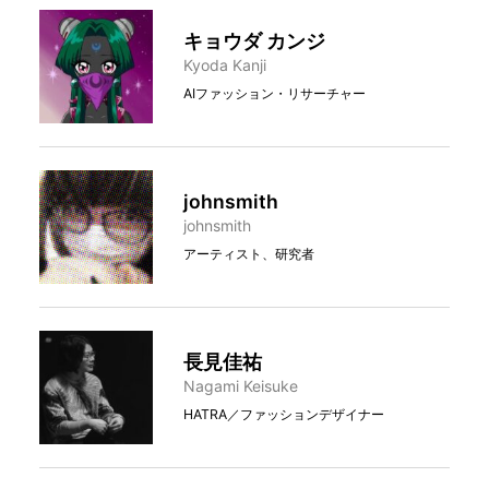
キョウダ カンジ
Kyoda Kanji
AIファッション・リサーチャー
johnsmith
johnsmith
アーティスト、研究者
長見佳祐
Nagami Keisuke
HATRA／ファッションデザイナー