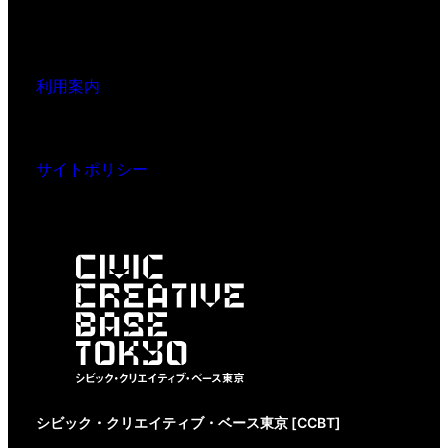
利用案内
サイトポリシー
シビック・クリエイティブ・ベース東京 [CCBT]