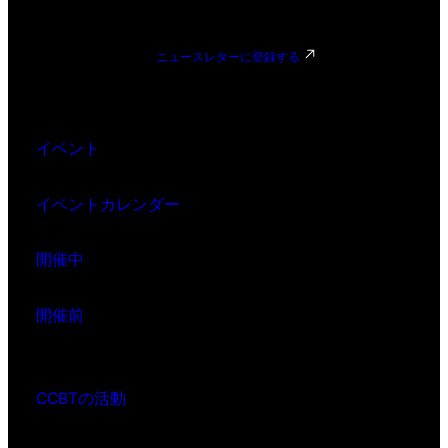
ニュースレターに登録する
イベント
イベントカレンダー
開催中
開催前
CCBTの活動