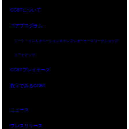
CCBTについて
コアプログラム
アート・インキュベーション
キャンプ
ショーケース
ワークショップ
ミートアップ
CCBTプレイヤーズ
数字でみるCCBT
ニュース
プレスリリース