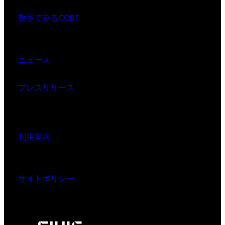
数字でみるCCBT
ニュース
プレスリリース
利用案内
サイトポリシー