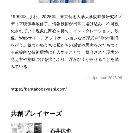
1999年生まれ。2025年、東京藝術大学大学院映像研究科メ
ディア映像専攻修了。情報技術が日常に溶け込み、不可視
化されていく現象に関心を持ち、インスタレーション、映
像、Webサイト、アプリケーションなど形式を問わず制作
を行う。気づかぬうちに私たちの感覚や思考をかたちづく
る前提的な技術環境に介入することで、媒介された現実の
見え方や意味づけを揺さぶり、浮かび上がらせることを試
みている。
Last Updated: 2025.08
https://kantakobayashi.com/
共創プレイヤーズ
石井涼也