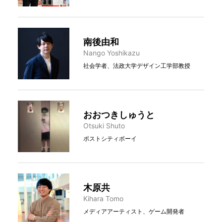
南後由和
Nango Yoshikazu
社会学者、法政大学デザイン工学部教授
おおつきしゅうと
Otsuki Shuto
ポストシティボーイ
木原共
Kihara Tomo
メディアアーティスト、ゲーム開発者