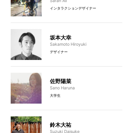
Sarah Ali
インタラクションデザイナー
坂本大幸
Sakamoto Hiroyuki
デザイナー
佐野陽菜
Sano Haruna
大学生
鈴木大祐
Suzuki Daisuke