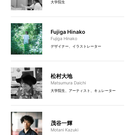
大学院生
Fujiga Hinako
Fujiga Hinako
デザイナー、イラストレーター
松村大地
Matsumura Daichi
大学院生、アーティスト、キュレーター
茂谷一輝
Motani Kazuki