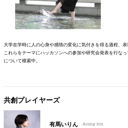
大学在学時に人の心身や感情の変化に気付きを得る過程、表
これらをテーマにハッカソンへの参加や研究会発表を行なっ
について模索中。
共創プレイヤーズ
有馬いりん
Arima Irin