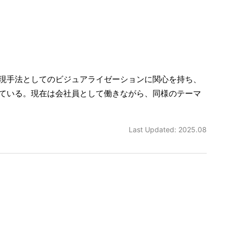
現手法としてのビジュアライゼーションに関心を持ち、
ている。現在は会社員として働きながら、同様のテーマ
Last Updated: 2025.08