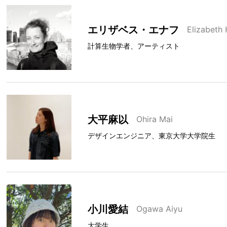
エリザベス・エナフ
Elizabeth
計算生物学者、アーティスト
大平麻以
Ohira Mai
デザインエンジニア、東京大学大学院生
小川愛結
Ogawa Aiyu
大学生