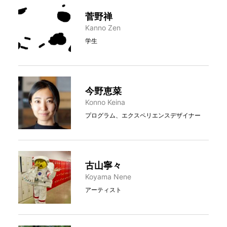
菅野禅
Kanno Zen
学生
今野恵菜
Konno Keina
プログラム、エクスペリエンスデザイナー
古山寧々
Koyama Nene
アーティスト