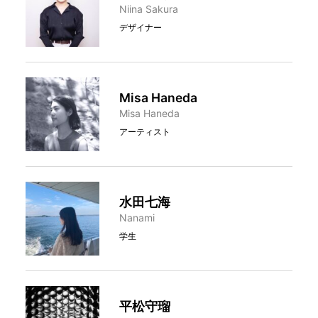
Niina Sakura
デザイナー
Misa Haneda
Misa Haneda
アーティスト
水田七海
Nanami
学生
平松守瑠