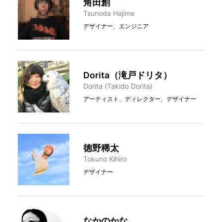
角田創
Tsunoda Hajime
デザイナー、エンジニア
Dorita（滝戸ドリタ）
Dorita (Takido Dorita)
アーティスト、ディレクター、デザイナー
徳野稀太
Tokuno Kihiro
デザイナー
なかのかな