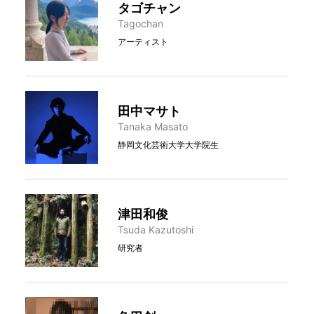
タゴチャン
Tagochan
アーティスト
田中マサト
Tanaka Masato
静岡文化芸術大学大学院生
津田和俊
Tsuda Kazutoshi
研究者