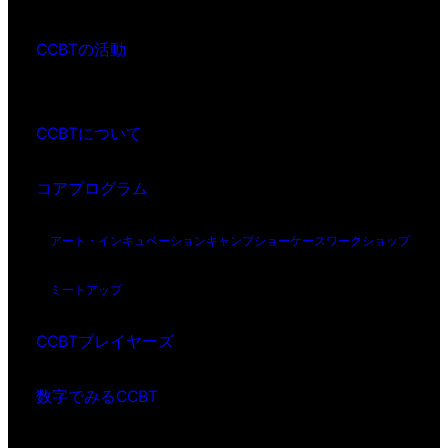
CCBTの活動
CCBTについて
コアプログラム
アート・インキュベーション
キャンプ
ショーケース
ワークショップ
ミートアップ
CCBTプレイヤーズ
数字でみるCCBT