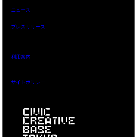
ニュース
プレスリリース
利用案内
サイトポリシー