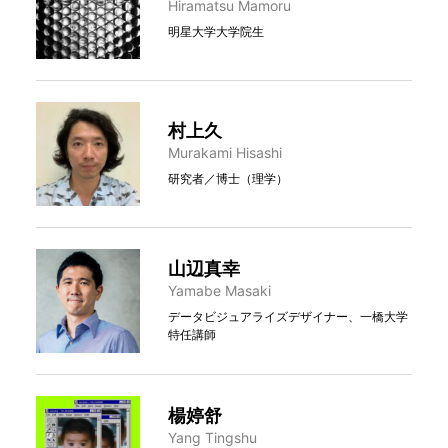
Hiramatsu Mamoru
明星大学大学院生
村上久
Murakami Hisashi
研究者／博士（理学）
山辺真幸
Yamabe Masaki
データビジュアライズデザイナー、一橋大学
特任講師
楊婷舒
Yang Tingshu