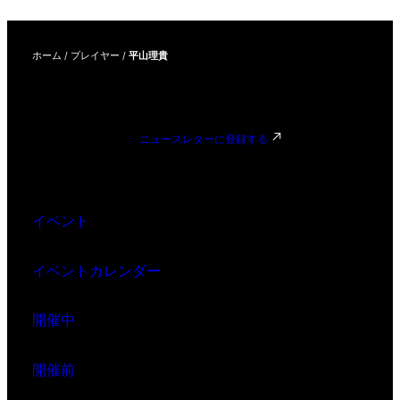
ホーム
/
プレイヤー
/
平山理貴
ニュースレターに登録する
イベント
イベントカレンダー
開催中
開催前