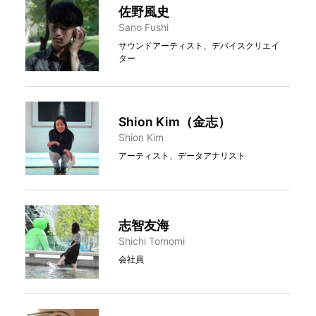
佐野風史
Sano Fushi
サウンドアーティスト、デバイスクリエイ
ター
Shion Kim（金志）
Shion Kim
アーティスト、データアナリスト
志智友海
Shichi Tomomi
会社員