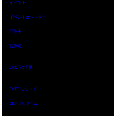
イベント
イベントカレンダー
開催中
開催前
CCBTの活動
CCBTについて
コアプログラム