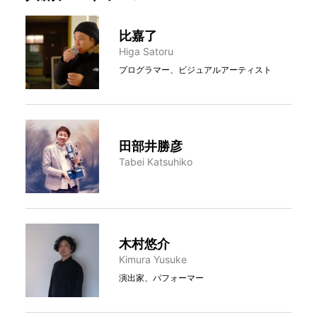
比嘉了
Higa Satoru
プログラマー、ビジュアルアーティスト
田部井勝彦
Tabei Katsuhiko
木村悠介
Kimura Yusuke
演出家、パフォーマー