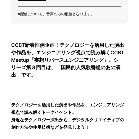
※配信について、音声のみの配信となります。
CCBT新春恒例企画！テクノロジーを活用した演出
や作品を、エンジニアリング視点で読み解くCCBT
Meetup「妄想リバースエンジニアリング」。シ
リーズ第３回目は、「国民的人気歌番組のあの演
出」です。
テクノロジーを活用した演出や作品を、エンジニアリング
視点で読み解くトークイベント。
身近なテクノロジー演出から、デジタルクリエイティブの
創作方法や使用技術などを発見しよう！