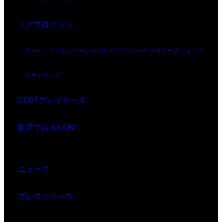
コアプログラム
アート・インキュベーション
キャンプ
ショーケース
ワークショップ
ミートアップ
CCBTプレイヤーズ
数字でみるCCBT
ニュース
プレスリリース