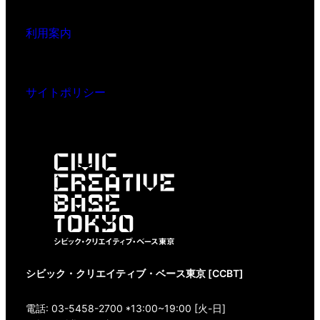
利用案内
サイトポリシー
シビック・クリエイティブ・ベース東京 [CCBT]
電話: 03-5458-2700 *13:00~19:00 [火-日]