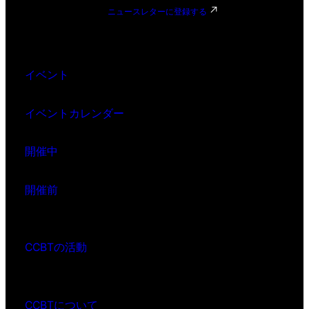
ニュースレターに登録する
イベント
イベントカレンダー
開催中
開催前
CCBTの活動
CCBTについて