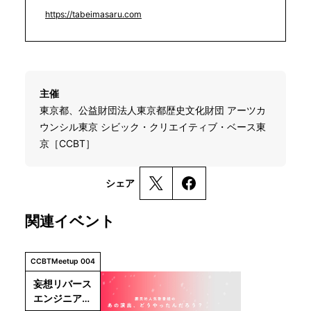
https://tabeimasaru.com
主催
東京都、公益財団法人東京都歴史文化財団 アーツカ
ウンシル東京 シビック・クリエイティブ・ベース東
京［CCBT］
シェア
関連イベント
CCBTMeetup 004
妄想リバース
エンジニアリ