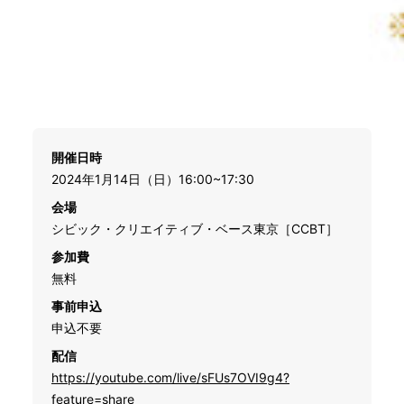
開催日時
2024年1月14日（日）16:00~17:30
会場
シビック・クリエイティブ・ベース東京［CCBT］
参加費
無料
事前申込
申込不要
配信
https://youtube.com/live/sFUs7OVI9g4?
feature=share