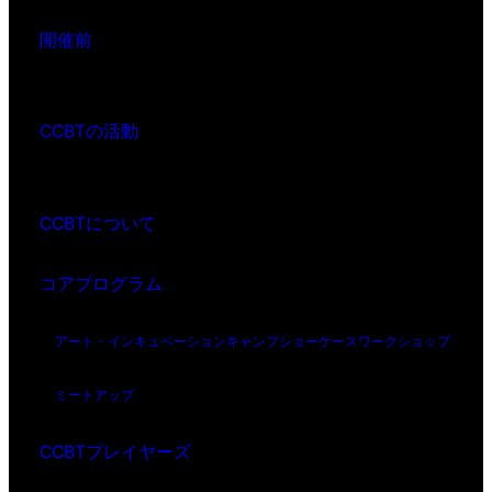
開催前
CCBTの活動
CCBTについて
コアプログラム
アート・インキュベーション
キャンプ
ショーケース
ワークショップ
ミートアップ
CCBTプレイヤーズ