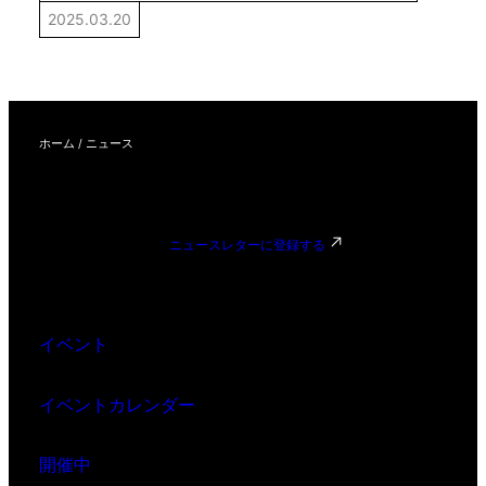
2025.03.20
ホーム
/
ニュース
ニュースレターに登録する
イベント
イベントカレンダー
開催中