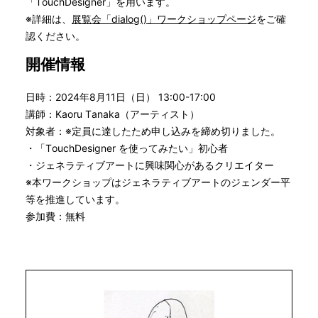
「TouchDesigner」を用います。
※詳細は、
展覧会「dialog()」ワークショップページ
をご確
認ください。
開催情報
日時：2024年8月11日（日） 13:00-17:00
講師：Kaoru Tanaka（アーティスト）
対象者：※定員に達したため申し込みを締め切りました。
・「TouchDesigner を使ってみたい」初心者
・ジェネラティブアートに興味関心があるクリエイター
※本ワークショップはジェネラティブアートのジェンダー平
等を推進しています。
参加費：無料