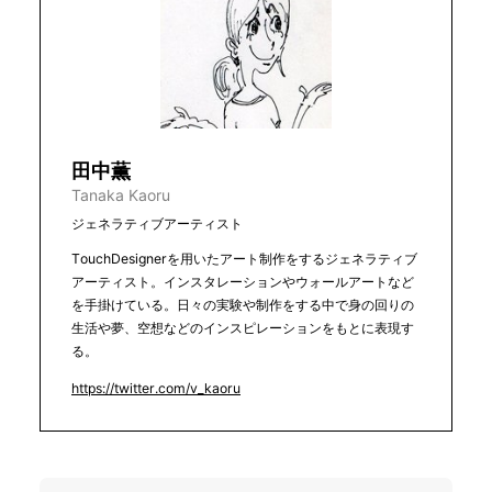
田中薫
Tanaka Kaoru
ジェネラティブアーティスト
TouchDesignerを用いたアート制作をするジェネラティブ
アーティスト。インスタレーションやウォールアートなど
を手掛けている。日々の実験や制作をする中で身の回りの
生活や夢、空想などのインスピレーションをもとに表現す
る。
https://twitter.com/v_kaoru