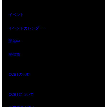
イベント
イベントカレンダー
開催中
開催前
CCBTの活動
CCBTについて