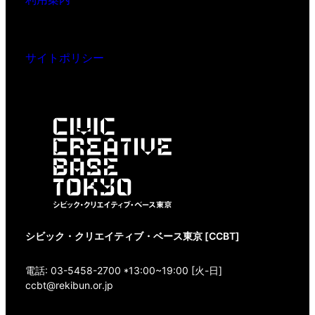
サイトポリシー
シビック・クリエイティブ・ベース東京 [CCBT]
電話: 03-5458-2700 *13:00~19:00 [火-日]
ccbt@rekibun.or.jp