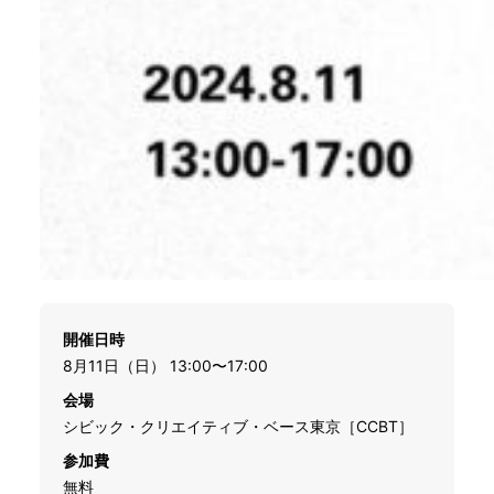
開催日時
8月11日（日） 13:00〜17:00
会場
シビック・クリエイティブ・ベース東京［CCBT］
参加費
無料