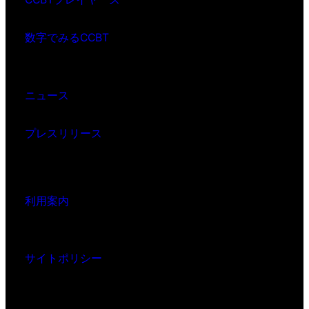
数字でみるCCBT
ニュース
プレスリリース
利用案内
サイトポリシー