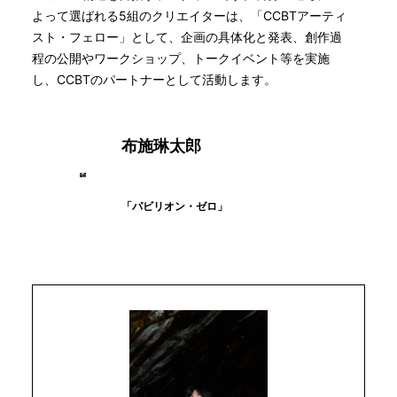
よって選ばれる5組のクリエイターは、「CCBTアーティ
スト・フェロー」として、企画の具体化と発表、創作過
程の公開やワークショップ、トークイベント等を実施
し、CCBTのパートナーとして活動します。
布施琳太郎
「パビリオン・ゼロ」