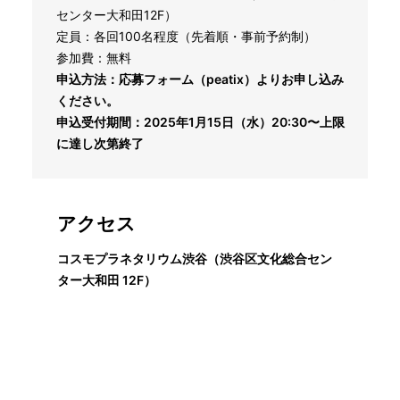
センター大和田12F）
定員：各回100名程度（先着順・事前予約制）
参加費：無料
申込方法：応募フォーム（peatix）よりお申し込み
ください。
申込受付期間：2025年1月15日（水）20:30〜上限
に達し次第終了
アクセス
コスモプラネタリウム渋谷（渋谷区文化総合セン
ター大和田 12F）