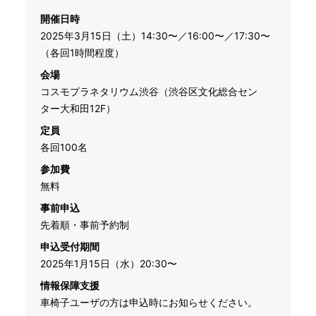
開催日時
2025年3月15日（土）14:30〜／16:00〜／17:30〜
（各回1時間程度）
会場
コスモプラネタリウム渋谷（渋谷区文化総合セン
ター大和田12F）
定員
各回100名
参加費
無料
事前申込
先着順・事前予約制
申込受付期間
2025年1月15日（水）20:30〜
情報保障支援
車椅子ユーザの方は申込時にお知らせください。