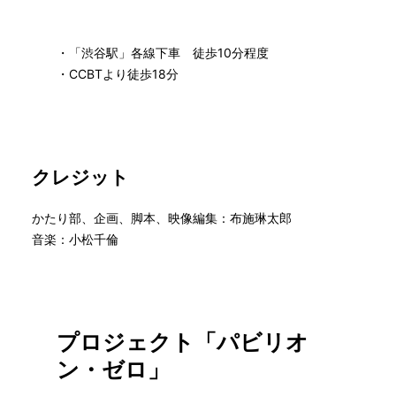
・「渋谷駅」各線下車 徒歩10分程度
・CCBTより徒歩18分
クレジット
かたり部、企画、脚本、映像編集：布施琳太郎
音楽：小松千倫
プロジェクト「パビリオ
ン・ゼロ」