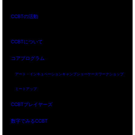
CCBTの活動
CCBTについて
コアプログラム
アート・インキュベーション
キャンプ
ショーケース
ワークショップ
ミートアップ
CCBTプレイヤーズ
数字でみるCCBT