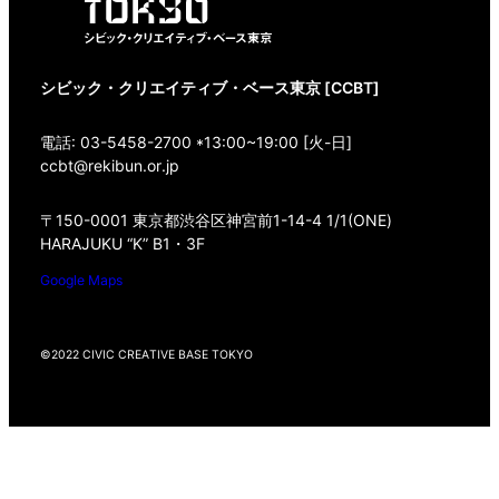
シビック・クリエイティブ・ベース東京 [CCBT]
電話: 03-5458-2700 *13:00~19:00 [火-日]
ccbt@rekibun.or.jp
〒150-0001 東京都渋谷区神宮前1-14-4 1/1(ONE)
HARAJUKU “K” B1・3F
Google Maps
©2022 CIVIC CREATIVE BASE TOKYO