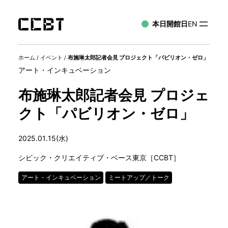
本日開館日
EN
ホーム
/
イベント
/
布施琳太郎記者会見 プロジェクト「パビリオン・ゼロ」
アート・インキュベーション
布施琳太郎記者会見 プロジェ
クト「パビリオン・ゼロ」
2025.01.15(水)
シビック・クリエイティブ・ベース東京［CCBT］
アート・インキュベーション
ミートアップ／トーク