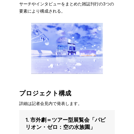
サーチやインタビューをまとめた雑誌刊行の3つの
要素により構成される。
プロジェクト構成
詳細は記者会見内で発表します。
1.
市外劇＝ツアー型展覧会「パビ
リオン・ゼロ：空の水族園」