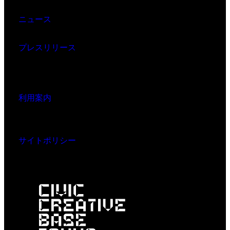
ニュース
プレスリリース
利用案内
サイトポリシー