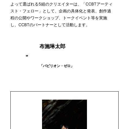
よって選ばれる5組のクリエイターは、「CCBTアーティ
スト・フェロー」として、企画の具体化と発表、創作過
程の公開やワークショップ、トークイベント等を実施
し、CCBTのパートナーとして活動します。
布施琳太郎
「パビリオン・ゼロ」