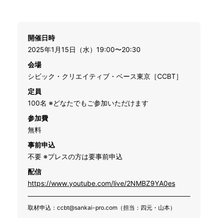
開催日時
2025年1月15日（水）19:00〜20:30
会場
シビック・クリエイティブ・ベース東京［CCBT］
定員
100名 ※どなたでもご参加いただけます
参加費
無料
事前申込
不要 ※プレスの方は要事前申込
配信
https://www.youtube.com/live/2NMBZ9YA0es
取材申込：ccbt@sankai-pro.com（担当：四元・山本）