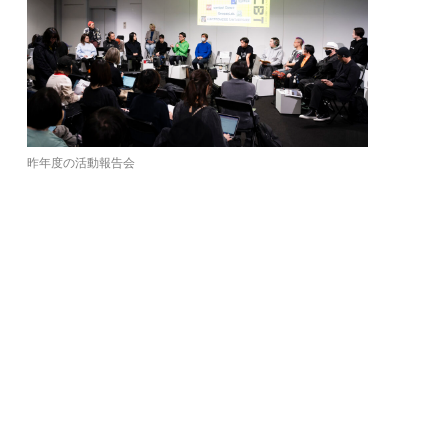
昨年度の活動報告会