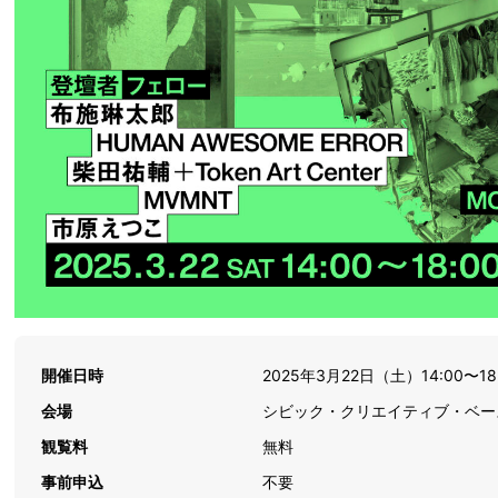
開催日時
2025年3月22日（土）14:00〜18
会場
シビック・クリエイティブ・ベース
観覧料
無料
事前申込
不要