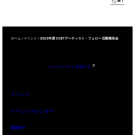
終了
ホーム
/
イベント
/
2023年度 CCBTアーティスト・フェロー 活動報告会
ニュースレターに登録する
イベント
イベントカレンダー
開催中