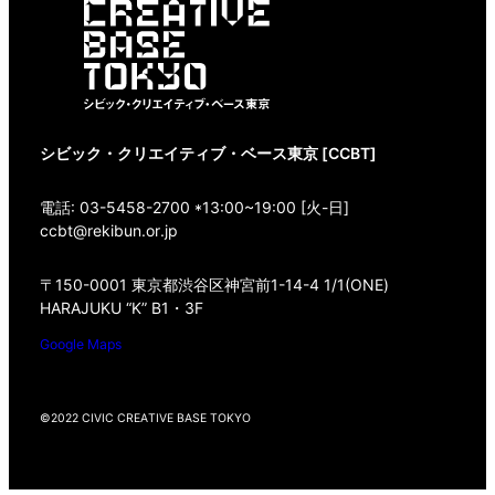
シビック・クリエイティブ・ベース東京 [CCBT]
電話: 03-5458-2700 *13:00~19:00 [火-日]
ccbt@rekibun.or.jp
〒150-0001 東京都渋谷区神宮前1-14-4 1/1(ONE)
HARAJUKU “K” B1・3F
Google Maps
©2022 CIVIC CREATIVE BASE TOKYO