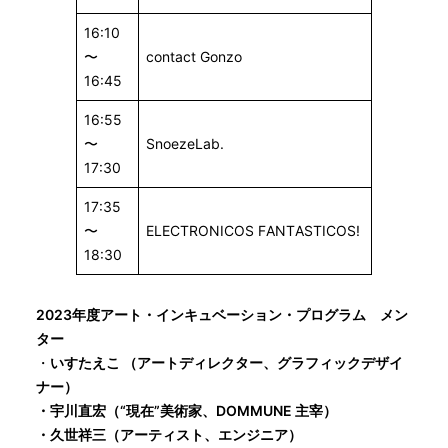
16:10
〜
contact Gonzo
16:45
16:55
〜
SnoezeLab.
17:30
17:35
〜
ELECTRONICOS FANTASTICOS!
18:30
2023年度アート・インキュベーション・プログラム メン
ター
・
いすたえこ （アートディレクター、グラフィックデザイ
ナー）
・宇川直宏（“現在”美術家、DOMMUNE 主宰）
・久世祥三（アーティスト、エンジニア）