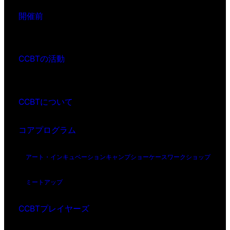
開催前
CCBTの活動
CCBTについて
コアプログラム
アート・インキュベーション
キャンプ
ショーケース
ワークショップ
ミートアップ
CCBTプレイヤーズ