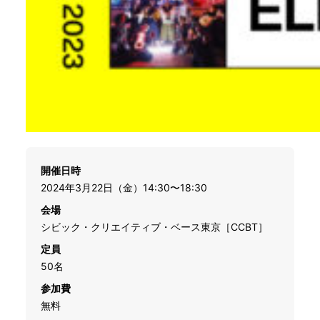
開催日時
2024年3月22日（金）14:30〜18:30
会場
シビック・クリエイティブ・ベース東京［CCBT］
定員
50名
参加費
無料