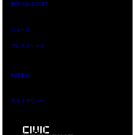
数字でみるCCBT
ニュース
プレスリリース
利用案内
サイトポリシー