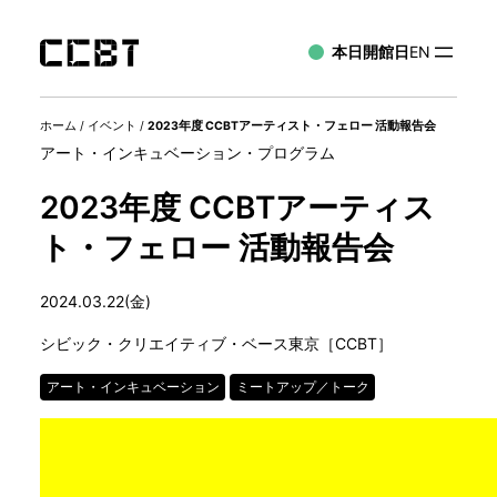
本日開館日
EN
ホーム
/
イベント
/
2023年度 CCBTアーティスト・フェロー 活動報告会
アート・インキュベーション・プログラム
2023年度 CCBTアーティス
ト・フェロー 活動報告会
2024.03.22(金)
シビック・クリエイティブ・ベース東京［CCBT］
アート・インキュベーション
ミートアップ／トーク