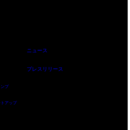
ニュース
プレスリリース
ャンプ
ートアップ