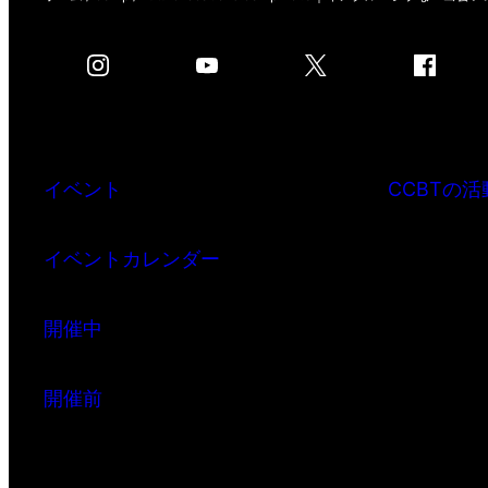
イベント
CCBTの活
イベントカレンダー
開催中
開催前