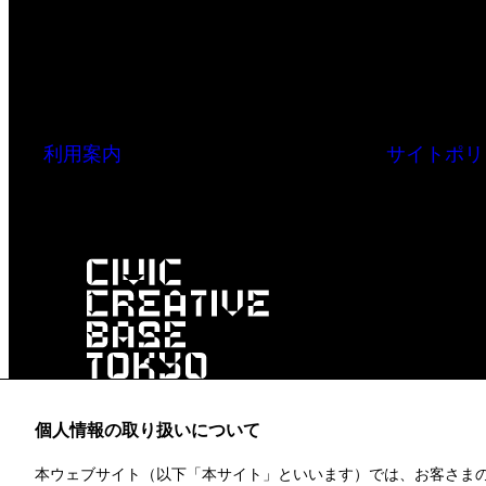
利用案内
サイトポリ
個人情報の取り扱いについて
本ウェブサイト（以下「本サイト」といいます）では、お客さま