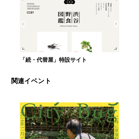
「続・代替屋」特設サイト
関連イベント