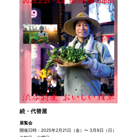
続・代替屋
展覧会
開催日時：2025年2月21日（金）〜 3月9日（日）