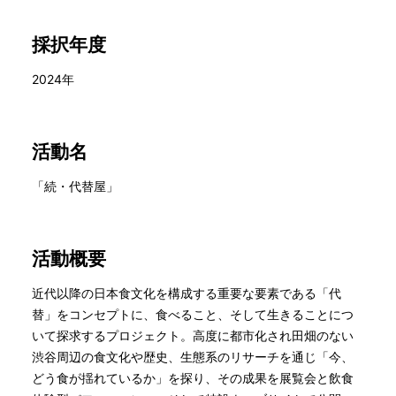
採択年度
2024年
活動名
「続・代替屋」
活動概要
近代以降の日本食文化を構成する重要な要素である「代
替」をコンセプトに、食べること、そして生きることにつ
いて探求するプロジェクト。高度に都市化され田畑のない
渋谷周辺の食文化や歴史、生態系のリサーチを通じ「今、
どう食が揺れているか」を探り、その成果を展覧会と飲食