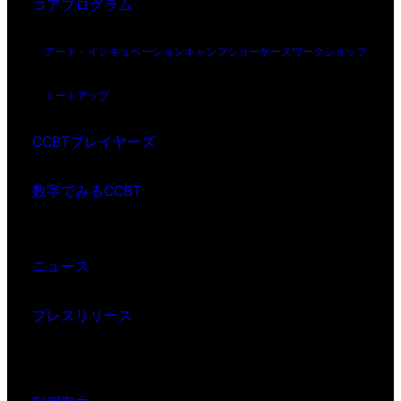
コアプログラム
アート・インキュベーション
キャンプ
ショーケース
ワークショップ
ミートアップ
CCBTプレイヤーズ
数字でみるCCBT
ニュース
プレスリリース