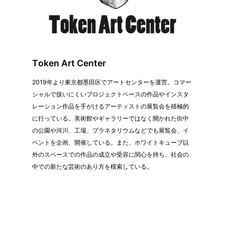
Token Art Center
2019年より東京都墨田区でアートセンターを運営。コマー
シャルで扱いにくいプロジェクトベースの作品やインスタ
レーション作品を手がけるアーティストの展覧会を積極的
に行っている。美術館やギャラリーではなく開かれた街中
の公園や河川、工場、プラネタリウムなどでも展覧会、イ
ベントを企画、開催している。また、ホワイトキューブ以
外のスペースでの作品の成立や受容に関心を持ち、社会の
中での新たな芸術のあり方を模索している。