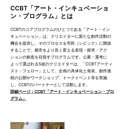
CCBT「アート・インキュベーショ
ン・プログラム」とは
CCBTのコアプログラムのひとつである「アート・イン
キュベーション」は、クリエイターに新たな創作活動の
機会を提供し、そのプロセスを市民（シビック）に開放
することで、都市をより良く変える表現・探求・アク
ションの創造を目指すプログラムです。公募・選考に
よって選ばれる5組のクリエイターは、「CCBTアーティ
スト・フェロー」として、企画の具体化と発表、創作過
程の公開やワークショップ、トークイベント等を実施
し、CCBTのパートナーとして活動します。
詳細ページ：CCBT「アート・インキュベーション・プロ
グラム」