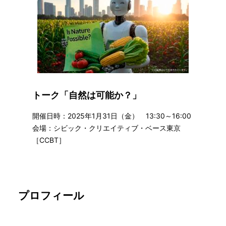
トーク「自然は可能か？」
開催日時：2025年1月31日（金） 13:30～16:00
会場：シビック・クリエイティブ・ベース東京
［CCBT］
プロフィール