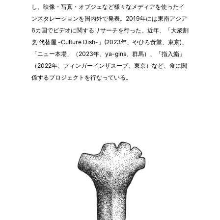
し、映像・写真・オブジェなど様々なメディアを使ったイ
ンスタレーションを国内外で発表。2019年には東南アジア
6カ国でビデオに関するリサーチを行った。近年、「大衆割
烹 代替屋 -Culture Dish-」(2023年、やひろ食堂、東京)、
「ニュー本場」（2023年、ya-gins、群馬）、「指入鮨」
（2022年、フィンガーインザスープ、東京）など、食に関
係するプロジェクトを行なっている。