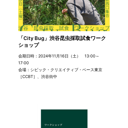
「City Bug」渋谷昆虫採取試食ワーク
ショップ
会期日時：2024年11月16日（土） 13:00～
17:00
会場：シビック・クリエイティブ・ベース東京
［CCBT］、渋谷街中