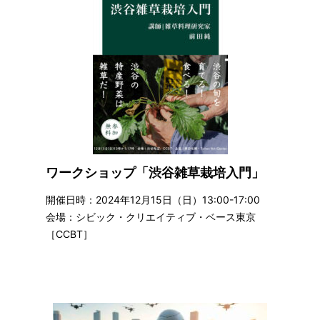
ワークショップ「渋谷雑草栽培入門」
開催日時：2024年12月15日（日）13:00-17:00
会場：シビック・クリエイティブ・ベース東京
［CCBT］