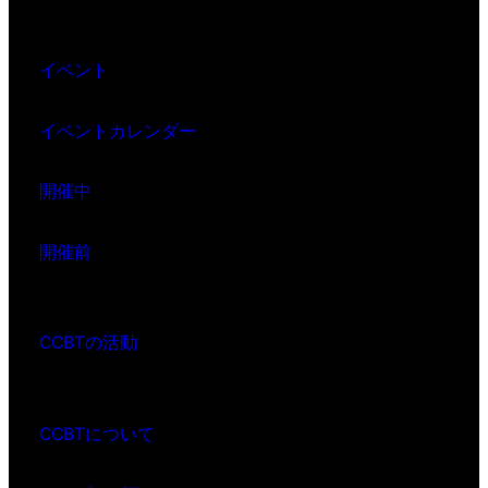
イベント
イベントカレンダー
開催中
開催前
CCBTの活動
CCBTについて