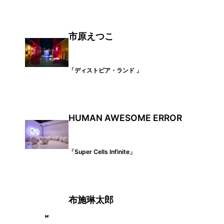
市原えつこ
「ディストピア・ランド 」
HUMAN AWESOME ERROR
「Super Cells Infinite
」
布施琳太郎