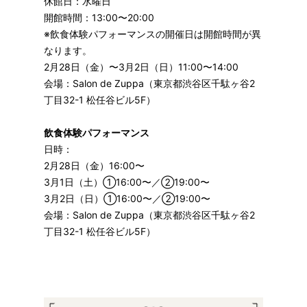
休館日：水曜日
開館時間：13:00〜20:00
※飲食体験パフォーマンスの開催日は開館時間が異
なります。
2月28日（金）〜3月2日（日）11:00〜14:00
会場：Salon de Zuppa（東京都渋谷区千駄ヶ谷2
丁目32-1 松任谷ビル5F）
飲食体験パフォーマンス
日時：
2月28日（金）16:00〜
3月1日（土）①16:00〜／②19:00〜
3月2日（日）①16:00〜／②19:00〜
会場：Salon de Zuppa（東京都渋谷区千駄ヶ谷2
丁目32-1 松任谷ビル5F）