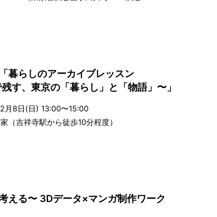
「暮らしのアーカイブレッスン
で残す、東京の「暮らし」と「物語」〜」
8日(日) 13:00〜15:00
家（吉祥寺駅から徒歩10分程度）
考える〜 3Dデータ×マンガ制作ワーク