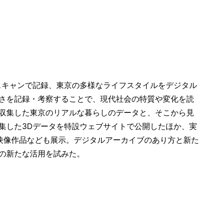
スキャンで記録、東京の多様なライフスタイルをデジタル
さを記録・考察することで、現代社会の特質や変化を読
収集した東京のリアルな暮らしのデータと、そこから見
集した3Dデータを特設ウェブサイトで公開したほか、実
、映像作品なども展示。デジタルアーカイブのあり方と新た
の新たな活用を試みた。