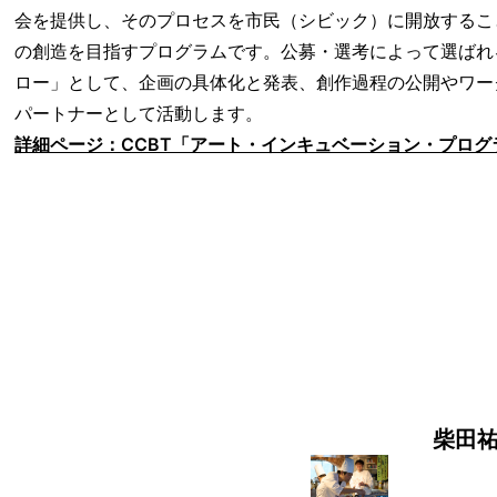
会を提供し、そのプロセスを市民（シビック）に開放するこ
の創造を目指すプログラムです。公募・選考によって選ばれる
ロー」として、企画の具体化と発表、創作過程の公開やワー
パートナーとして活動します。
詳細ページ：CCBT「アート・インキュベーション・プログ
柴田祐輔