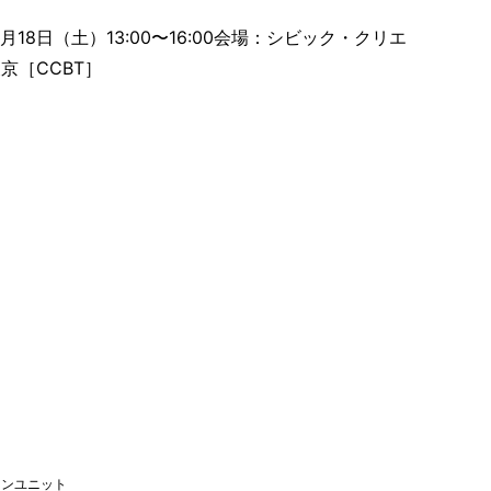
月18日（土）13:00〜16:00会場：シビック・クリエ
京［CCBT］
インユニット