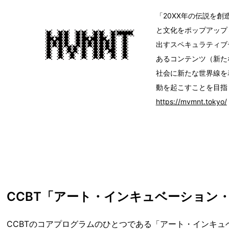
「20XX年の伝説を
と文化をポップアップ
出すスペキュラティブ
あるコンテンツ（新た
社会に新たな世界線を
動を起こすことを目指
https://mvmnt.tokyo/
CCBT「アート・インキュベーション
CCBTのコアプログラムのひとつである「アート・インキ