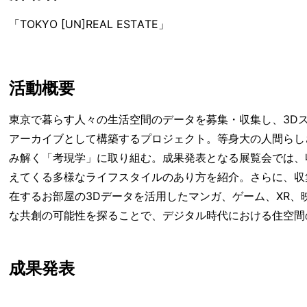
「TOKYO [UN]REAL ESTATE」
活動概要
東京で暮らす人々の生活空間のデータを募集・収集し、3D
アーカイブとして構築するプロジェクト。等身大の人間らし
み解く「考現学」に取り組む。成果発表となる展覧会では、
えてくる多様なライフスタイルのあり方を紹介。さらに、収
在するお部屋の3Dデータを活用したマンガ、ゲーム、XR
な共創の可能性を探ることで、デジタル時代における住空間
成果発表