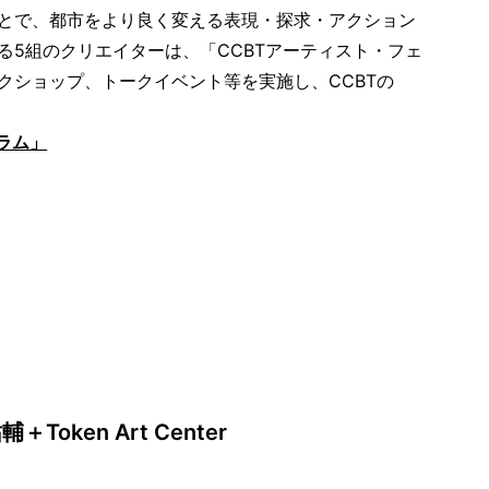
とで、都市をより良く変える表現・探求・アクション
5組のクリエイターは、「CCBTアーティスト・フェ
クショップ、トークイベント等を実施し、CCBTの
ラム」
＋Token Art Center