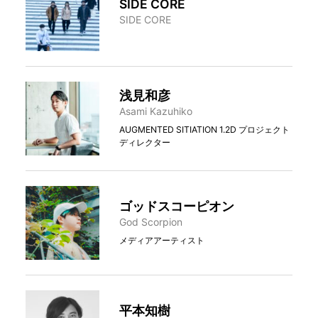
SIDE CORE
SIDE CORE
浅見和彦
Asami Kazuhiko
AUGMENTED SITIATION 1.2D プロジェクト
ディレクター
ゴッドスコーピオン
God Scorpion
メディアアーティスト
平本知樹