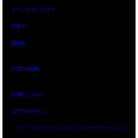
イベントカレンダー
開催中
開催前
CCBTの活動
CCBTについて
コアプログラム
アート・インキュベーション
キャンプ
ショーケース
ワークショップ