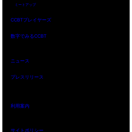
ミートアップ
CCBTプレイヤーズ
数字でみるCCBT
ニュース
プレスリリース
利用案内
サイトポリシー