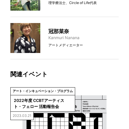
理学療法士、Circle of Life代表
冠那菜奈
Kanmuri Nanana
アートメディエーター
関連イベント
アート・インキュベーション・プログラム
2022年度 CCBTアーティス
ト・フェロー 活動報告会
2023.03.21