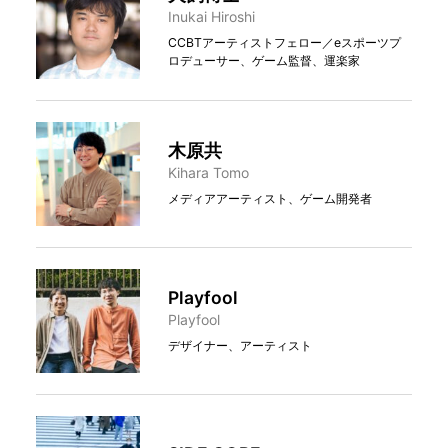
Inukai Hiroshi
CCBTアーティストフェロー／eスポーツプ
ロデューサー、ゲーム監督、運楽家
木原共
Kihara Tomo
メディアアーティスト、ゲーム開発者
Playfool
Playfool
デザイナー、アーティスト