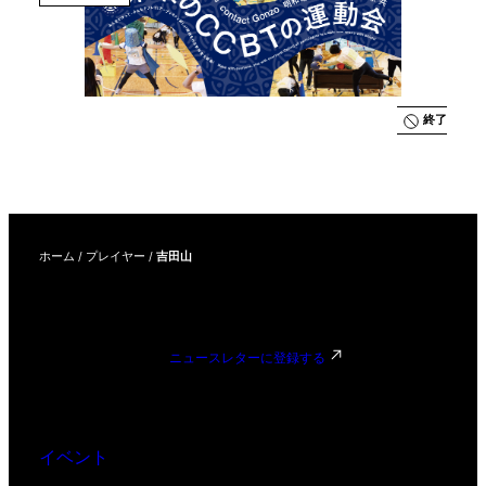
募集説明
会
終了
ホーム
/
プレイヤー
/
吉田山
ニュースレターに登録する
イベント