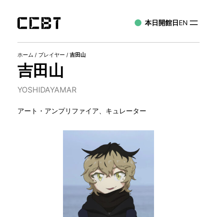
本日開館日
EN
ホーム
/
プレイヤー
/
吉田山
吉田山
YOSHIDAYAMAR
アート・アンプリファイア、キュレーター