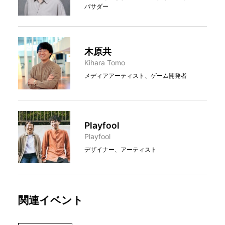
バサダー
木原共
Kihara Tomo
メディアアーティスト、ゲーム開発者
Playfool
Playfool
デザイナー、アーティスト
関連イベント