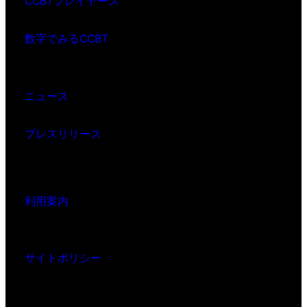
CCBTプレイヤーズ
数字でみるCCBT
ニュース
プレスリリース
利用案内
サイトポリシー