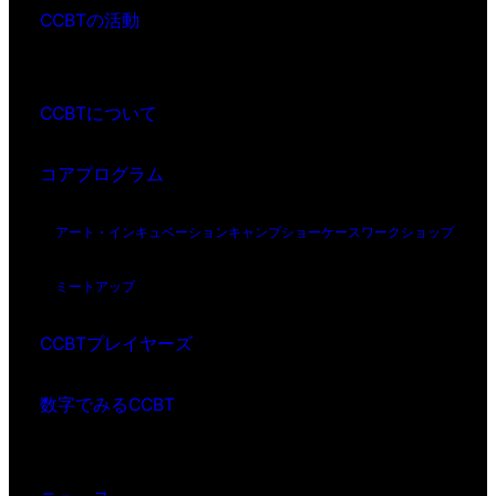
CCBTの活動
CCBTについて
コアプログラム
アート・インキュベーション
キャンプ
ショーケース
ワークショップ
ミートアップ
CCBTプレイヤーズ
数字でみるCCBT