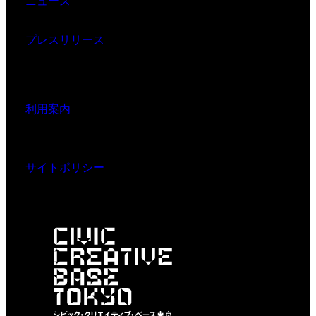
ニュース
プレスリリース
利用案内
サイトポリシー