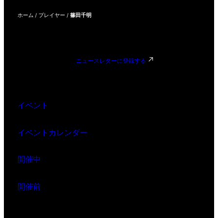
ホーム
/
プレイヤー
/
篠田千明
ニュースレターに登録する
イベント
イベントカレンダー
開催中
開催前