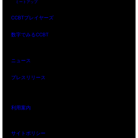
ミートアップ
CCBTプレイヤーズ
数字でみるCCBT
ニュース
プレスリリース
利用案内
サイトポリシー