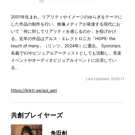
2001年生まれ。リアリティやイメージのゆらぎをテーマに
した作品の制作を行い、映像メディアが発達する現代にお
いて「何に対してリアリティを感じるのか」を投げかけ
る。近年の作品はアルス・エレクトロニカ「HOPE: the
touch of many」（リンツ、2024年）に選出。 Syoronpo.
名義でVJやビジュアルアーティストとしても活動し、音楽
イベントやオーディオビジュアルイベントに出演してい
る。
Last Updated: 2025.11
https://linktr.ee/aoi_seri
共創プレイヤーズ
角田創