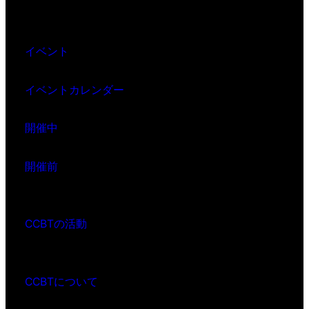
イベント
イベントカレンダー
開催中
開催前
CCBTの活動
CCBTについて