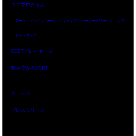
コアプログラム
アート・インキュベーション
キャンプ
ショーケース
ワークショップ
ミートアップ
CCBTプレイヤーズ
数字でみるCCBT
ニュース
プレスリリース