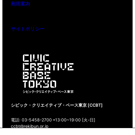
利用案内
サイトポリシー
シビック・クリエイティブ・ベース東京 [CCBT]
電話: 03-5458-2700 *13:00~19:00 [火-日]
ccbt@rekibun.or.jp