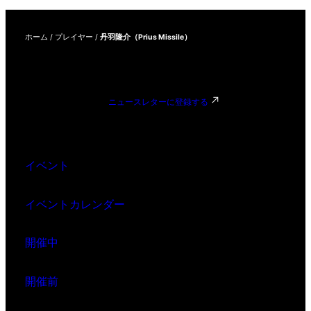
ホーム
/
プレイヤー
/
丹羽隆介（Prius Missile）
ニュースレターに登録する
イベント
イベントカレンダー
開催中
開催前