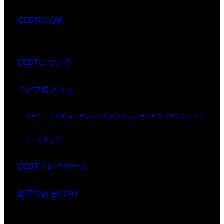
CCBTの活動
CCBTについて
コアプログラム
アート・インキュベーション
キャンプ
ショーケース
ワークショップ
ミートアップ
CCBTプレイヤーズ
数字でみるCCBT