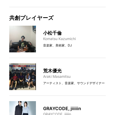
共創プレイヤーズ
小松千倫
Komatsu Kazumichi
音楽家、美術家、DJ
荒木優光
Araki Masamitsu
アーティスト、音楽家、サウンドデザイナー
GRAYCODE, jiiiiin
GRAYCODE, jiiiiin