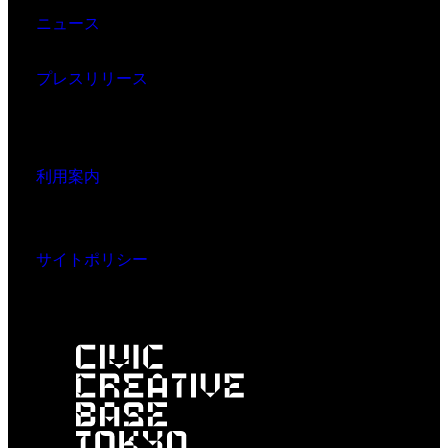
ニュース
プレスリリース
利用案内
サイトポリシー