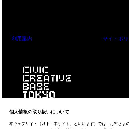
利用案内
サイトポリ
個人情報の取り扱いについて
本ウェブサイト（以下「本サイト」といいます）では、お客さま