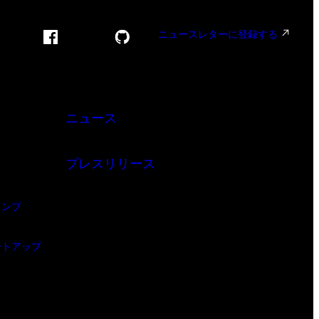
ニュースレターに登録する
ニュース
プレスリリース
ャンプ
ートアップ