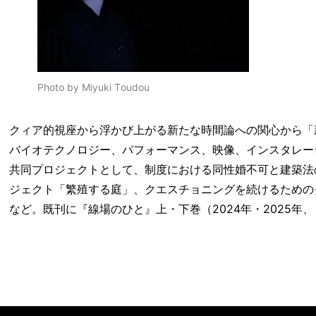
Photo by Miyuki Toudou
クィア的視座から浮かび上がる新たな時間論への関心から「
バイオテクノロジー、パフォーマンス、映像、インスタレー
共同プロジェクトとして、制度における同性婚不可と建築法
ジェクト「繁殖する庭」、クエスチョニングを続けるための
など。既刊に『線場のひと』上・下巻（2024年・2025年