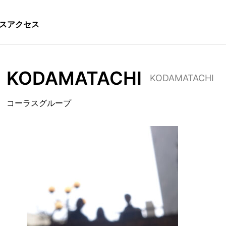
ス
アクセス
KODAMATACHI
KODAMATACHI
コーラスグループ