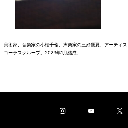
美術家、音楽家の小松千倫、声楽家の三好優夏、アーティス
コーラスグループ。2023年1月結成。