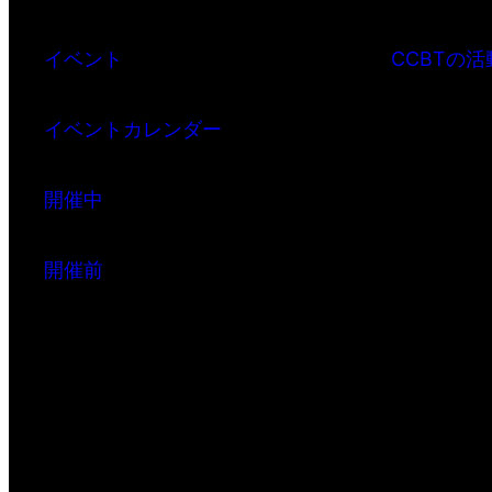
イベント
CCBTの活
イベントカレンダー
開催中
開催前