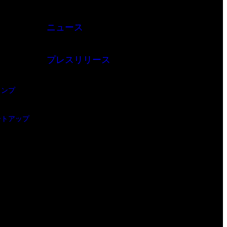
ニュース
プレスリリース
ャンプ
ートアップ