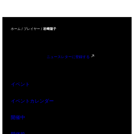
連）
ホーム
/
プレイヤー
/
岩﨑陽子
ニュースレターに登録する
イベント
イベントカレンダー
開催中