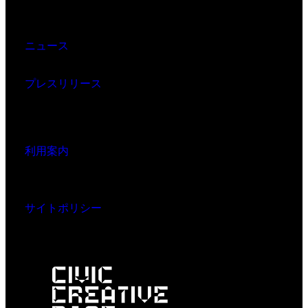
ニュース
プレスリリース
利用案内
サイトポリシー