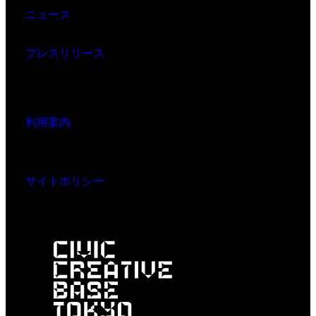
ニュース
プレスリリース
利用案内
サイトポリシー