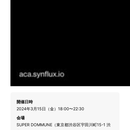
開催日時
2024年3月15日（金）18:00〜22:30
会場
SUPER DOMMUNE（東京都渋谷区宇田川町15-1 渋