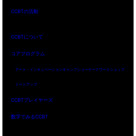
CCBTの活動
CCBTについて
コアプログラム
アート・インキュベーション
キャンプ
ショーケース
ワークショップ
ミートアップ
CCBTプレイヤーズ
数字でみるCCBT