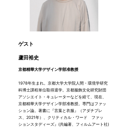
ゲスト
蘆田裕史
京都精華大学デザイン学部准教授
1978年生まれ。京都大学大学院人間・環境学研究
科博士課程単位取得退学。京都服飾文化研究財団
アソシエイト・キュレーターなどを経て、現在、
京都精華大学デザイン学部准教授。専門はファッ
ション論。著書に『言葉と衣服』（アダチプレ
ス、2021年）、クリティカル・ワード ファッ
ションスタディーズ』(共編著、フィルムアート社)