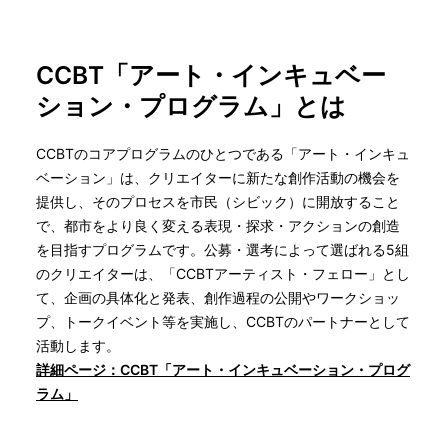
CCBT「アート・インキュベー
ション・プログラム」とは
CCBTのコアプログラムのひとつである「アート・インキュ
ベーション」は、クリエイターに新たな創作活動の機会を
提供し、そのプロセスを市民（シビック）に開放すること
で、都市をより良く変える表現・探求・アクションの創造
を目指すプログラムです。公募・選考によって選ばれる5組
のクリエイターは、「CCBTアーティスト・フェロー」とし
て、企画の具体化と発表、創作過程の公開やワークショッ
プ、トークイベント等を実施し、CCBTのパートナーとして
活動します。
詳細ページ：CCBT「アート・インキュベーション・プログ
ラム」