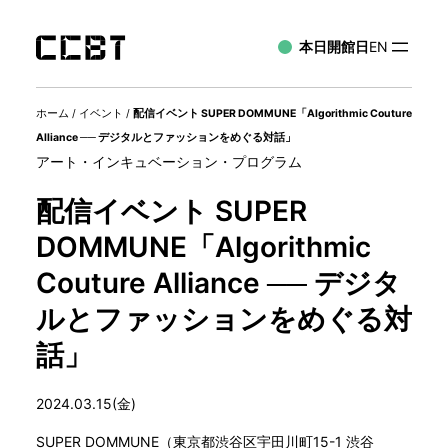
本日開館日
EN
ホーム
/
イベント
/
配信イベント SUPER DOMMUNE「Algorithmic Couture
Alliance ── デジタルとファッションをめぐる対話」
アート・インキュベーション・プログラム
配信イベント SUPER
DOMMUNE「Algorithmic
Couture Alliance ── デジタ
ルとファッションをめぐる対
話」
2024.03.15(金)
SUPER DOMMUNE（東京都渋谷区宇田川町15-1 渋谷