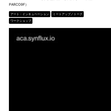
PARCO9F）
アート・インキュベーション
ミートアップ／トーク
ワークショップ