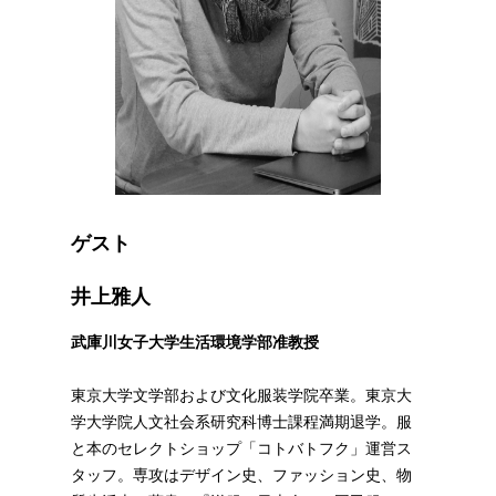
ゲスト
井上雅人
武庫川女子大学生活環境学部准教授
東京大学文学部および文化服装学院卒業。東京大
学大学院人文社会系研究科博士課程満期退学。服
と本のセレクトショップ「コトバトフク」運営ス
タッフ。専攻はデザイン史、ファッション史、物