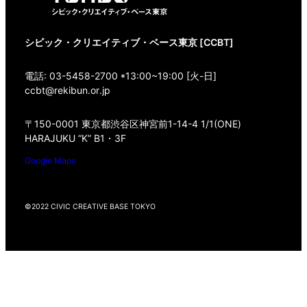
シビック・クリエイティブ・ベース東京 [CCBT]
電話: 03-5458-2700 *13:00~19:00 [火-日]
ccbt@rekibun.or.jp
〒150-0001 東京都渋谷区神宮前1-14-4 1/1(ONE)
HARAJUKU “K” B1・3F
Google Maps
©2022 CIVIC CREATIVE BASE TOKYO