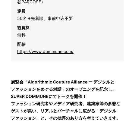
谷PARCO9F）
定員
50名 ※先着順、事前申込不要
観覧料
無料
配信
https://www.dommune.com/
展覧会「Algorithmic Couture Alliance ー デジタルと
ファッションをめぐる対話」のオープニングを記念し、
SUPER DOMMUNEにてトークを開催！
ファッション研究者やメディア研究者、建築家等の多彩な
ゲストが集い、リアルとバーチャルに広がる「デジタル
ファッション」と、その批評のあり方を考えていきます。