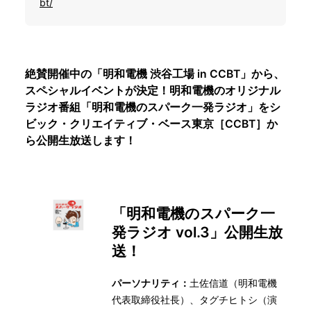
bt/
絶賛開催中の「明和電機 渋谷工場 in CCBT」から、
スペシャルイベントが決定！明和電機のオリジナル
ラジオ番組「明和電機のスパーク一発ラジオ」をシ
ビック・クリエイティブ・ベース東京［CCBT］か
ら公開生放送します！
「明和電機のスパーク一
発ラジオ vol.3」公開生放
送！
パーソナリティ：
土佐信道（明和電機
代表取締役社長）、タグチヒトシ（演