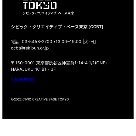
シビック・クリエイティブ・ベース東京 [CCBT]
電話: 03-5458-2700 *13:00~19:00 [火-日]
ccbt@rekibun.or.jp
〒150-0001 東京都渋谷区神宮前1-14-4 1/1(ONE)
HARAJUKU “K” B1・3F
Google Maps
©2022 CIVIC CREATIVE BASE TOKYO