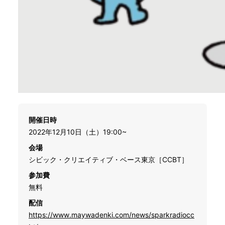
開催日時
2022年12月10日（土）19:00~
会場
シビック・クリエイティブ・ベース東京［CCBT］
参加費
無料
配信
https://www.maywadenki.com/news/sparkradiocc