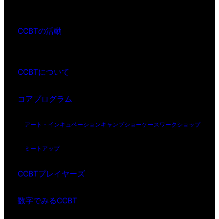
CCBTの活動
CCBTについて
コアプログラム
アート・インキュベーション
キャンプ
ショーケース
ワークショップ
ミートアップ
CCBTプレイヤーズ
数字でみるCCBT