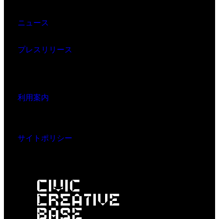
ニュース
プレスリリース
利用案内
サイトポリシー