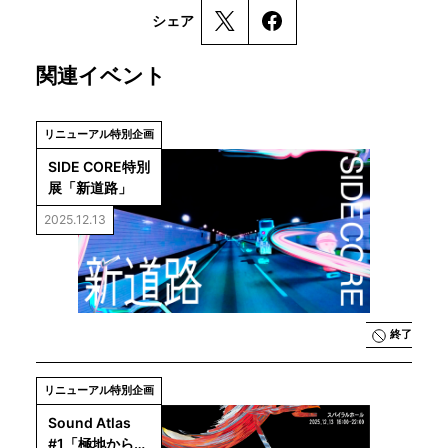
シェア
関連イベント
リニューアル特別企画
SIDE CORE特別
展「新道路」
2025.12.13
終了
リニューアル特別企画
Sound Atlas 
#1「極地からの