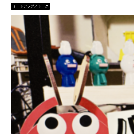
ミートアップ／トーク