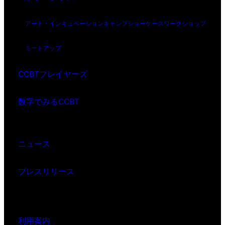
アート・インキュベーション
キャンプ
ショーケース
ワークショップ
ミートアップ
CCBTプレイヤーズ
数字でみるCCBT
ニュース
プレスリリース
利用案内