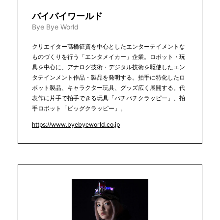
バイバイワールド
Bye Bye World
クリエイター髙橋征資を中心としたエンターテイメントな
ものづくりを行う「エンタメイカー」企業。ロボット・玩
具を中心に、アナログ技術・デジタル技術を駆使したエン
タテインメント作品・製品を発明する。拍手に特化したロ
ボット製品、キャラクター玩具、グッズ広く展開する。代
表作に片手で拍手できる玩具「パチパチクラッピー」、拍
手ロボット「ビッグクラッピー」。
https://www.byebyeworld.co.jp