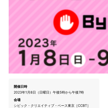
開催日時
2023年1月8日（日曜日）午後5時から午後7時
会場
シビック・クリエイティブ・ベース東京［CCBT］