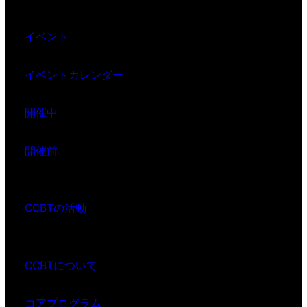
イベント
イベントカレンダー
開催中
開催前
CCBTの活動
CCBTについて
コアプログラム