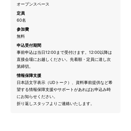
オープンスペース
定員
60名
参加費
無料
申込受付期間
事前申込は当日12:00まで受付けます。12:00以降は
直接会場にお越しください。先着順・定員に達し次
第締切。
情報保障支援
日本語文字表示（UDトーク）、資料事前提供など希
望する情報保障支援やサポートがあればお申込み時
にお知らせください。
折り返しスタッフよりご連絡いたします。