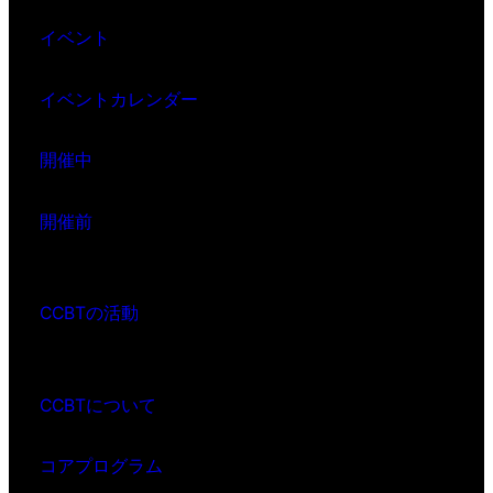
イベント
イベントカレンダー
開催中
開催前
CCBTの活動
CCBTについて
コアプログラム