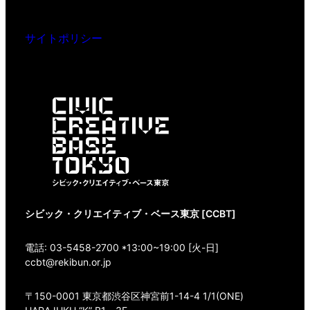
サイトポリシー
シビック・クリエイティブ・ベース東京 [CCBT]
電話: 03-5458-2700 *13:00~19:00 [火-日]
ccbt@rekibun.or.jp
〒150-0001 東京都渋谷区神宮前1-14-4 1/1(ONE)