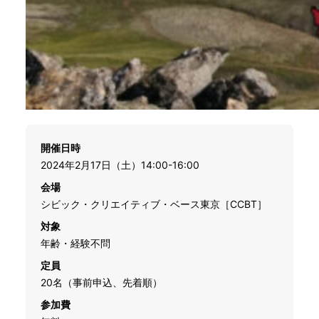
開催日時
2024年2月17日（土）14:00-16:00
会場
シビック・クリエイティブ・ベース東京［CCBT］
対象
年齢・経験不問
定員
20名（事前申込、先着順）
参加費