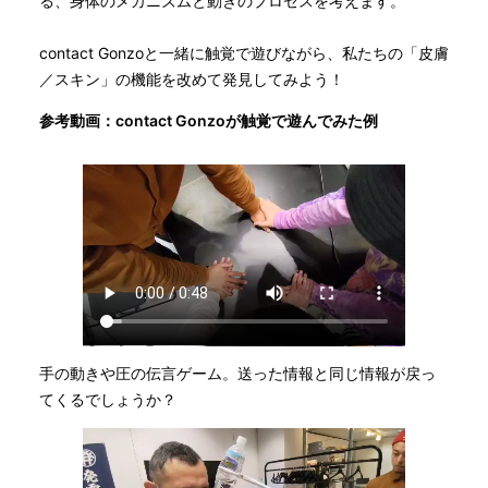
る、身体のメカニズムと動きのプロセスを考えます。
contact Gonzoと一緒に触覚で遊びながら、私たちの「皮膚
／スキン」の機能を改めて発見してみよう！
参考動画：contact Gonzoが触覚で遊んでみた例
手の動きや圧の伝言ゲーム。送った情報と同じ情報が戻っ
てくるでしょうか？