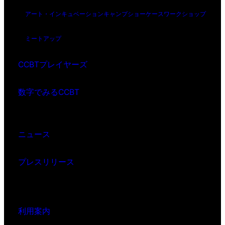
アート・インキュベーション
キャンプ
ショーケース
ワークショップ
ミートアップ
CCBTプレイヤーズ
数字でみるCCBT
ニュース
プレスリリース
利用案内