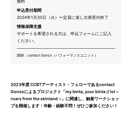
無料
申込受付期間
2024年1月30日（火）〜定員に達し次第受付終了
情報保障支援
サポートを希望される方は、申込フォームにご記入
ください。
講師：contact Gonzo（パフォーマンスユニット）
2023年度 CCBTアーティスト・フェローであるcontact
Gonzoによるプロジェクト「my binta, your binta // lol ~
roars from the skinland ~」に関連し、触覚ワークショッ
プを開催します
！
年齢・経験不問！ぜひご参加ください！