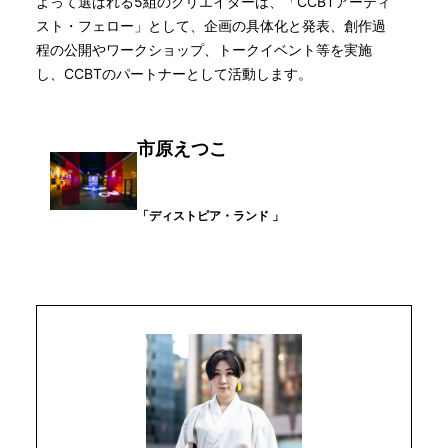
よって選ばれる5組のクリエイターは、「CCBTアーティ
スト・フェロー」として、企画の具体化と発表、創作過
程の公開やワークショップ、トークイベント等を実施
し、CCBTのパートナーとして活動します。
市原えつこ
「ディストピア・ランド 」