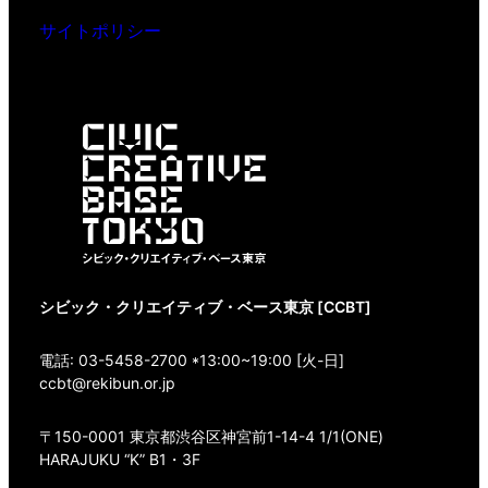
サイトポリシー
シビック・クリエイティブ・ベース東京 [CCBT]
電話: 03-5458-2700 *13:00~19:00 [火-日]
ccbt@rekibun.or.jp
〒150-0001 東京都渋谷区神宮前1-14-4 1/1(ONE)
HARAJUKU “K” B1・3F