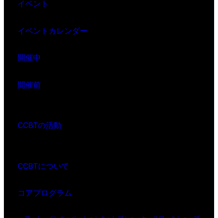
イベント
イベントカレンダー
開催中
開催前
CCBTの活動
CCBTについて
コアプログラム