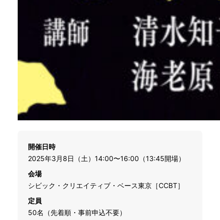
開催日時
2025年3月8日（土）14:00〜16:00（13:45開場）
会場
シビック・クリエイティブ・ベース東京［CCBT］
定員
50名（先着順・事前申込不要）