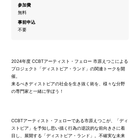
参加費
無料
事前申込
不要
2024年度 CCBTアーティスト・フェロー 市原えつこによる
プロジェクト「ディストピア・ランド」の関連トークを開
催。
来るべきディストピアの社会を生き抜く術を、様々な分野
の専門家と一緒に学ぼう！
CCBTアーティスト・フェローである市原えつこが、「ディ
ストピア」を予知し思い描く行為の逆説的な前向きさに着
目し、展開する「ディストピア・ランド」。不確実な未来