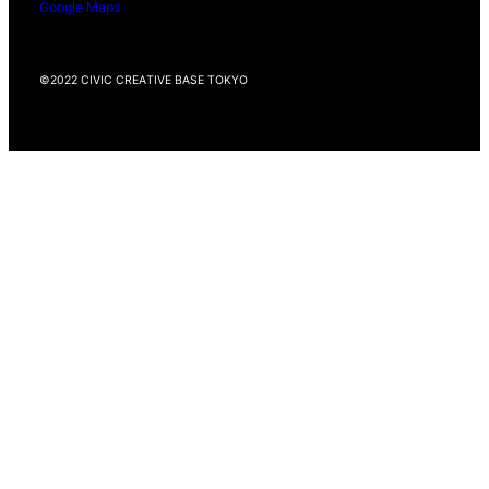
Google Maps
©2022 CIVIC CREATIVE BASE TOKYO