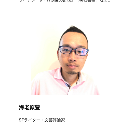
海老原豊
SFライター・文芸評論家