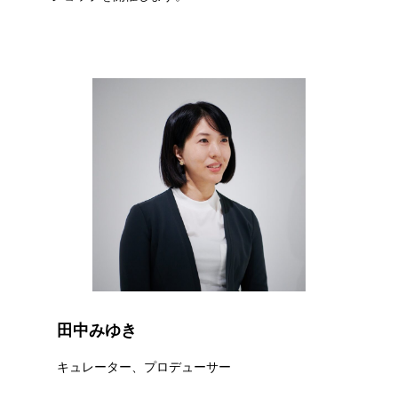
田中みゆき
キュレーター、プロデューサー