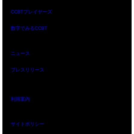
CCBTプレイヤーズ
数字でみるCCBT
ニュース
プレスリリース
利用案内
サイトポリシー