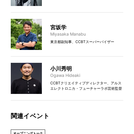
宮坂学
Miyasaka Manabu
東京都副知事、CCBTスーパーバイザー
小川秀明
Ogawa Hideaki
CCBTクリエイティブディレクター、アルス
エレクトロニカ・フューチャーラボ芸術監督
関連イベント
オープニングトーク