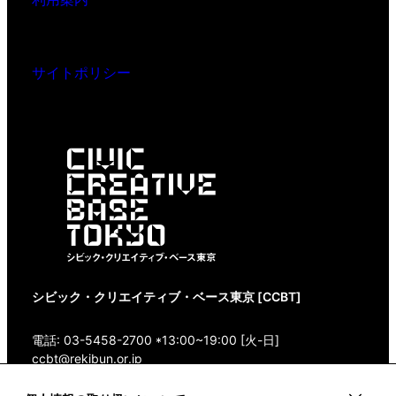
サイトポリシー
シビック・クリエイティブ・ベース東京 [CCBT]
電話: 03-5458-2700 *13:00~19:00 [火-日]
ccbt@rekibun.or.jp