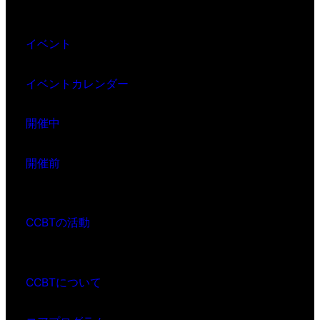
イベント
イベントカレンダー
開催中
開催前
CCBTの活動
CCBTについて