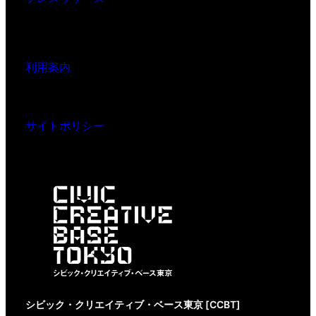
利用案内
サイトポリシー
シビック・クリエイティブ・ベース東京 [CCBT]