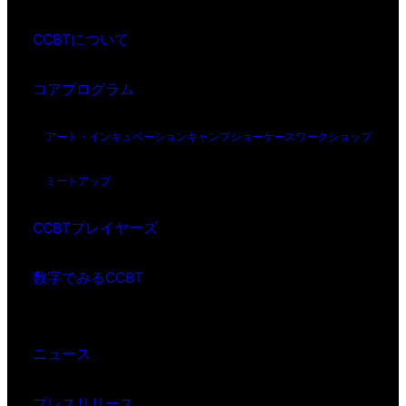
CCBTについて
コアプログラム
アート・インキュベーション
キャンプ
ショーケース
ワークショップ
ミートアップ
CCBTプレイヤーズ
数字でみるCCBT
ニュース
プレスリリース