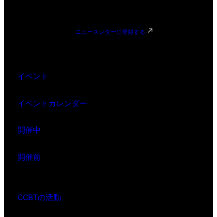
ニュースレターに登録する
イベント
イベントカレンダー
開催中
開催前
CCBTの活動