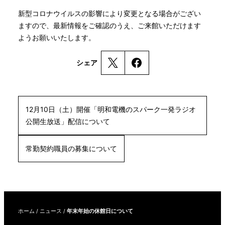
新型コロナウイルスの影響により変更となる場合がござい
ますので、最新情報をご確認のうえ、ご来館いただけます
ようお願いいたします。
シェア
12月10日（土）開催「明和電機のスパーク一発ラジオ
公開生放送」配信について
常勤契約職員の募集について
ホーム
/
ニュース
/
年末年始の休館日について