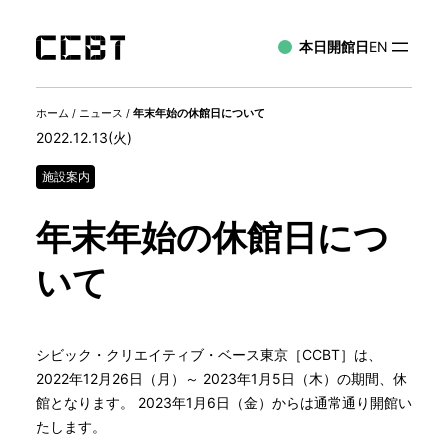
本日開館日
EN
ホーム
/
ニュース
/
年末年始の休館日について
2022.12.13(火)
施設案内
年末年始の休館日につ
いて
シビック・クリエイティブ・ベース東京［CCBT］は、
2022年12月26日（月）～ 2023年1月5日（木）の期間、休
館となります。 2023年1月6日（金）からは通常通り開館い
たします。