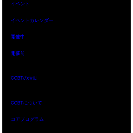
イベント
イベントカレンダー
開催中
開催前
CCBTの活動
CCBTについて
コアプログラム