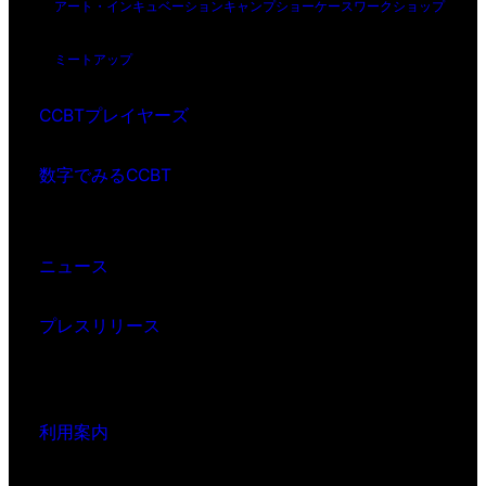
アート・インキュベーション
キャンプ
ショーケース
ワークショップ
ミートアップ
CCBTプレイヤーズ
数字でみるCCBT
ニュース
プレスリリース
利用案内