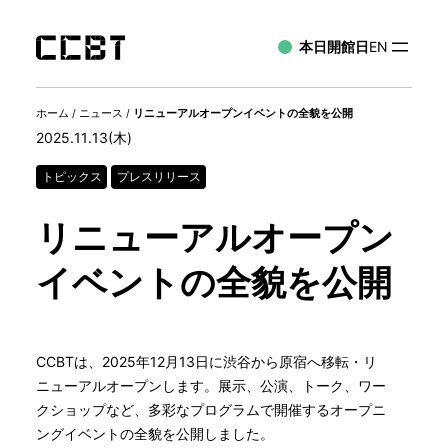
本日開館日
EN
ホーム
/
ニュース
/
リニューアルオープンイベントの全貌を公開
2025.11.13(木)
トピックス
プレスリリース
リニューアルオープン
イベントの全貌を公開
CCBTは、2025年12月13日に渋谷から原宿へ移転・リ
ニューアルオープンします。展示、公演、トーク、ワー
クショップなど、多彩なプログラムで開催するオープニ
ングイベントの全貌を公開しました。