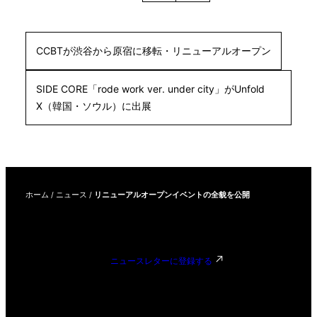
CCBTが渋谷から原宿に移転・リニューアルオープン
SIDE CORE「rode work ver. under city」がUnfold
X（韓国・ソウル）に出展
ホーム
/
ニュース
/
リニューアルオープンイベントの全貌を公開
ニュースレターに登録する